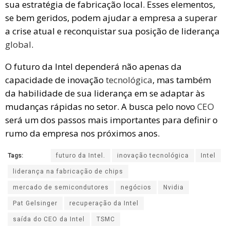
sua estratégia de fabricação local. Esses elementos,
se bem geridos, podem ajudar a empresa a superar
a crise atual e reconquistar sua posição de liderança
global
.
O futuro da Intel dependerá não apenas da
capacidade de inovação
tecnológica
, mas também
da habilidade de sua liderança em se adaptar às
mudanças rápidas no setor. A busca pelo novo
CEO
será um dos passos mais importantes para definir o
rumo da empresa nos próximos anos.
Tags:
futuro da Intel.
inovação tecnológica
Intel
liderança na fabricação de chips
mercado de semicondutores
negócios
Nvidia
Pat Gelsinger
recuperação da Intel
saída do CEO da Intel
TSMC