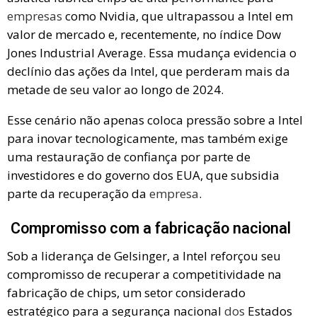
empresas
como Nvidia, que ultrapassou a Intel em
valor de mercado e, recentemente, no índice Dow
Jones Industrial Average. Essa mudança evidencia o
declínio das ações da Intel, que perderam mais da
metade de seu valor ao longo de 2024.
Esse cenário não apenas coloca pressão sobre a Intel
para inovar tecnologicamente, mas também exige
uma restauração de confiança por parte de
investidores e do governo dos EUA, que subsidia
parte da recuperação da
empresa
.
Compromisso com a fabricação nacional
Sob a liderança de Gelsinger, a Intel reforçou seu
compromisso de recuperar a competitividade na
fabricação de chips, um setor considerado
estratégico para a segurança nacional
dos
Estados