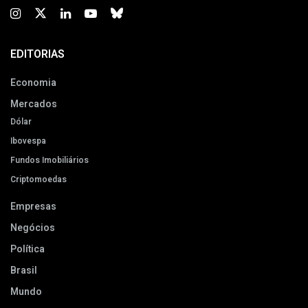
EDITORIAS
Economia
Mercados
Dólar
Ibovespa
Fundos Imobiliários
Criptomoedas
Empresas
Negócios
Política
Brasil
Mundo