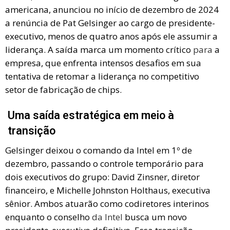
americana, anunciou no início de dezembro de 2024
a renúncia de Pat Gelsinger ao cargo de presidente-
executivo, menos de quatro anos após ele assumir a
liderança. A saída marca um momento crítico
para
a
empresa, que enfrenta intensos desafios em sua
tentativa de retomar a liderança no competitivo
setor de fabricação de chips.
Uma saída estratégica em meio à
transição
Gelsinger deixou o comando da Intel em 1º de
dezembro, passando o controle temporário para
dois executivos do grupo: David Zinsner, diretor
financeiro, e Michelle Johnston Holthaus, executiva
sênior. Ambos atuarão como codiretores interinos
enquanto o conselho
da Intel
busca um novo