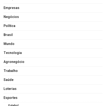
Empresas
Negócios
Política
Brasil
Mundo
Tecnologia
Agronegócio
Trabalho
Saúde
Loterias
Esportes
Futebol