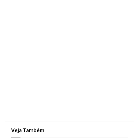
Veja Também