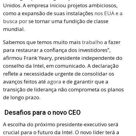
Unidos. A empresa iniciou projetos ambiciosos,
como a expansão de suas instalações
nos EUA e a
busca por
se tornar uma fundição de classe
mundial.
Sabemos que temos muito mais
trabalho
a fazer
para restaurar a confiança dos investidores”,
afirmou Frank Yeary, presidente independente do
conselho da Intel, em comunicado. A declaração
reflete a necessidade urgente de consolidar os
avanços feitos até
agora
e de garantir que a
transição de liderança não comprometa os planos
de longo prazo.
Desafios para o novo CEO
A escolha do próximo presidente-executivo será
crucial para o futuro da Intel. O novo líder terá a