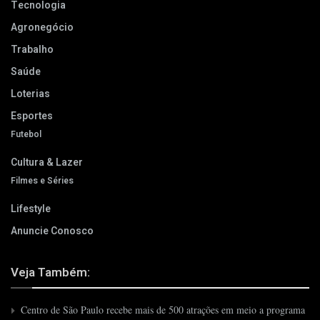
Tecnologia
Agronegócio
Trabalho
Saúde
Loterias
Esportes
Futebol
Cultura & Lazer
Filmes e Séries
Lifestyle
Anuncie Conosco
Veja Também:
Centro de São Paulo recebe mais de 500 atrações em meio a programa