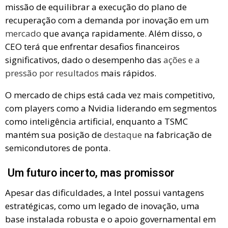
missão de equilibrar a execução do plano de
recuperação com a demanda por inovação em um
mercado
que avança rapidamente. Além disso, o
CEO terá que enfrentar desafios financeiros
significativos, dado o desempenho das
ações e a
pressão por resultados
mais rápidos.
O mercado de chips está cada vez mais competitivo,
com players como a Nvidia liderando em segmentos
como inteligência artificial, enquanto a TSMC
mantém sua posição de
destaque
na fabricação de
semicondutores de ponta.
Um futuro incerto, mas promissor
Apesar das dificuldades, a Intel possui vantagens
estratégicas, como um legado de inovação, uma
base instalada robusta e o apoio governamental em