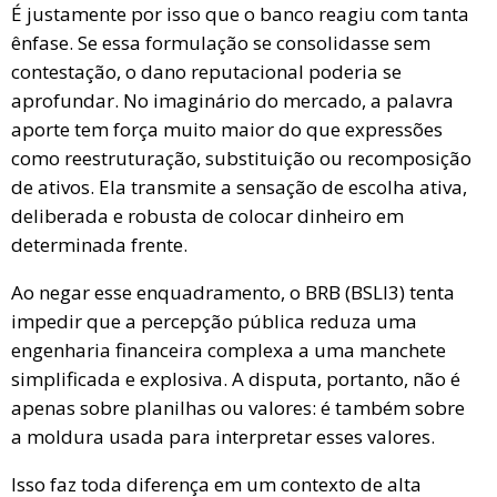
É justamente por isso que o banco reagiu com tanta
ênfase. Se essa formulação se consolidasse sem
contestação, o dano reputacional poderia se
aprofundar. No imaginário do mercado, a palavra
aporte tem força muito maior do que expressões
como reestruturação, substituição ou recomposição
de ativos. Ela transmite a sensação de escolha ativa,
deliberada e robusta de colocar dinheiro em
determinada frente.
Ao negar esse enquadramento, o BRB (BSLI3) tenta
impedir que a percepção pública reduza uma
engenharia financeira complexa a uma manchete
simplificada e explosiva. A disputa, portanto, não é
apenas sobre planilhas ou valores: é também sobre
a moldura usada para interpretar esses valores.
Isso faz toda diferença em um contexto de alta