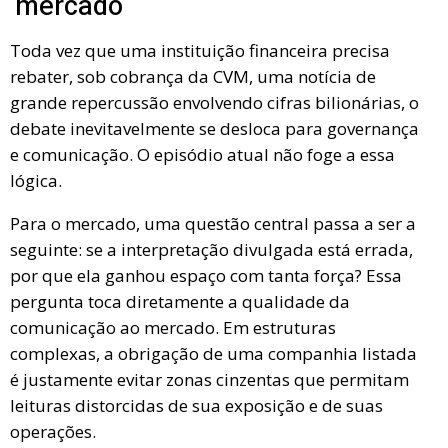
mercado
Toda vez que uma instituição financeira precisa
rebater, sob cobrança da CVM, uma notícia de
grande repercussão envolvendo cifras bilionárias, o
debate inevitavelmente se desloca para governança
e comunicação. O episódio atual não foge a essa
lógica.
Para o mercado, uma questão central passa a ser a
seguinte: se a interpretação divulgada está errada,
por que ela ganhou espaço com tanta força? Essa
pergunta toca diretamente a qualidade da
comunicação ao mercado. Em estruturas
complexas, a obrigação de uma companhia listada
é justamente evitar zonas cinzentas que permitam
leituras distorcidas de sua exposição e de suas
operações.