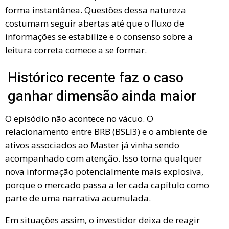
forma instantânea. Questões dessa natureza
costumam seguir abertas até que o fluxo de
informações se estabilize e o consenso sobre a
leitura correta comece a se formar.
Histórico recente faz o caso
ganhar dimensão ainda maior
O episódio não acontece no vácuo. O
relacionamento entre BRB (BSLI3) e o ambiente de
ativos associados ao Master já vinha sendo
acompanhado com atenção. Isso torna qualquer
nova informação potencialmente mais explosiva,
porque o mercado passa a ler cada capítulo como
parte de uma narrativa acumulada.
Em situações assim, o investidor deixa de reagir