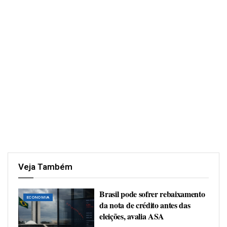
Veja Também
Brasil pode sofrer rebaixamento
ECONOMIA
da nota de crédito antes das
eleições, avalia ASA