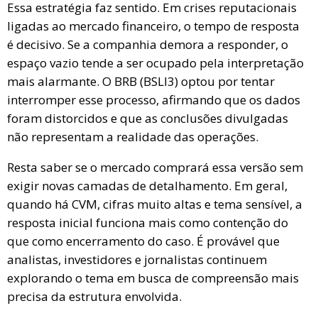
Essa estratégia faz sentido. Em crises reputacionais
ligadas ao mercado financeiro, o tempo de resposta
é decisivo. Se a companhia demora a responder, o
espaço vazio tende a ser ocupado pela interpretação
mais alarmante. O BRB (BSLI3) optou por tentar
interromper esse processo, afirmando que os dados
foram distorcidos e que as conclusões divulgadas
não representam a realidade das operações.
Resta saber se o mercado comprará essa versão sem
exigir novas camadas de detalhamento. Em geral,
quando há CVM, cifras muito altas e tema sensível, a
resposta inicial funciona mais como contenção do
que como encerramento do caso. É provável que
analistas, investidores e jornalistas continuem
explorando o tema em busca de compreensão mais
precisa da estrutura envolvida.