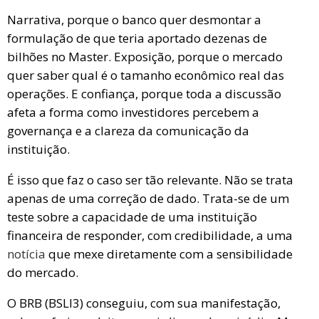
Narrativa, porque o banco quer desmontar a
formulação de que teria aportado dezenas de
bilhões no Master. Exposição, porque o mercado
quer saber qual é o tamanho econômico real das
operações. E confiança, porque toda a discussão
afeta a forma como investidores percebem a
governança e a clareza da comunicação da
instituição.
É isso que faz o caso ser tão relevante. Não se trata
apenas de uma correção de dado. Trata-se de um
teste sobre a capacidade de uma instituição
financeira de responder, com credibilidade, a uma
notícia
que mexe diretamente com a sensibilidade
do mercado.
O BRB (BSLI3) conseguiu, com sua manifestação,