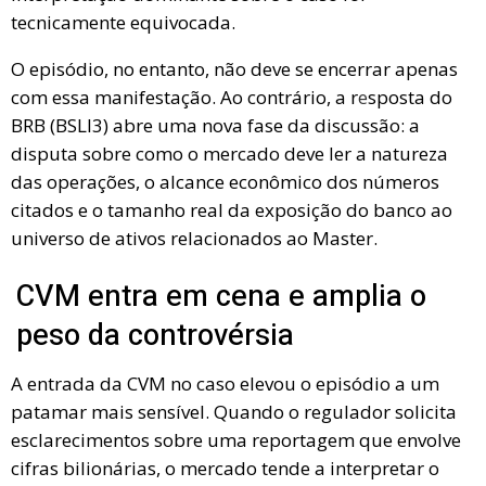
tecnicamente equivocada.
O episódio, no entanto, não deve se encerrar apenas
com essa manifestação. Ao contrário, a r
e
sposta do
BRB (BSLI3) abre uma nova fase da discussão: a
disputa sobre como o mercado deve ler a natureza
das operações, o alcance econômico dos números
citados e o tamanho real da exposição do banco ao
universo de ativos relacionados ao Master.
CVM entra em cena e amplia o
peso da controvérsia
A entrada da CVM no caso elevou o episódio a um
patamar mais sensível. Quando o regulador solicita
esclarecimentos sobre uma reportagem que envolve
cifras bilionárias, o mercado tende a interpretar o