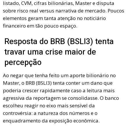
listado, CVM, cifras bilionárias, Master e disputa
sobre risco real versus narrativa de mercado. Poucos
elementos geram tanta atenção no noticiário
financeiro em tão pouco espaço.
Resposta do BRB (BSLI3) tenta
travar uma crise maior de
percepção
Ao negar que tenha feito um aporte bilionário no
Master, o BRB (BSLI3) tenta conter um dano que
poderia crescer rapidamente caso a leitura mais
agressiva da reportagem se consolidasse. O banco
escolheu reagir no eixo mais sensível da
controvérsia: a natureza dos números e o
enquadramento da exposição econômica.