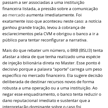
passam a ser associadas a uma instituição
financeira listada, a pressão sobre a comunicação
ao
mercado
aumenta imediatamente. Foi
exatamente isso que aconteceu neste caso: a notícia
ganhou grande tração, levou à cobrança de
esclarecimentos pela CVM e obrigou o banco a ir a
público para tentar reconfigurar a narrativa.
Mais do que rebater um número, o BRB (BSLI3) tenta
afastar a ideia de que tenha realizado uma espécie
de injeção bilionária direta no Master. Esse ponto é
decisivo porque a palavra “aporte” carrega um peso
específico no mercado financeiro. Ela sugere decisão
deliberada de destinar recursos novos de forma
robusta a uma operação ou a uma instituição. Ao
negar esse enquadramento, o banco tenta reduzir o
dano reputacional imediato e sustentar que a
interpretação dominante sobre o caso foi