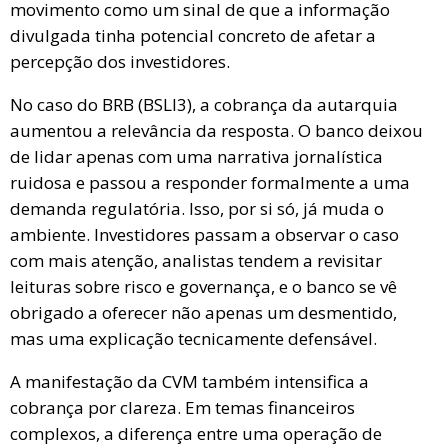
movimento como um sinal de que a informação
divulgada tinha potencial concreto de afetar a
percepção dos investidores.
No caso do BRB (BSLI3), a cobrança da autarquia
aumentou a relevância da resposta. O banco deixou
de lidar apenas com uma narrativa jornalística
ruidosa e passou a responder formalmente a uma
demanda regulatória. Isso, por si só, já muda o
ambiente. Investidores passam a observar o caso
com mais atenção, analistas tendem a revisitar
leituras sobre risco e governança, e o banco se vê
obrigado a oferecer não apenas um desmentido,
mas uma explicação tecnicamente defensável.
A manifestação da CVM também intensifica a
cobrança por clareza. Em temas financeiros
complexos, a diferença entre uma operação de