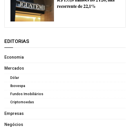
recorrente de 22,1%
EDITORIAS
Economia
Mercados
Dólar
Ibovespa
Fundos Imobiliários
Criptomoedas
Empresas
Negócios