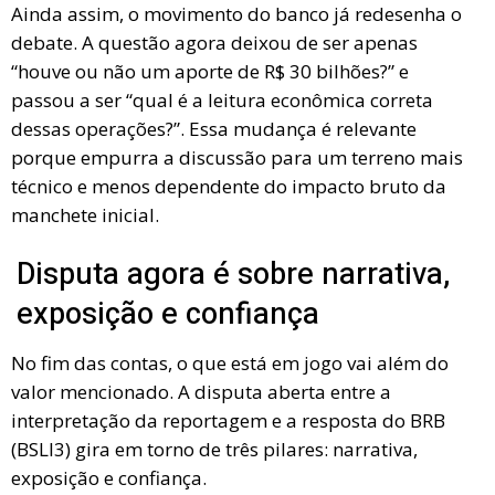
Ainda assim, o movimento do banco já redesenha o
debate. A questão agora deixou de ser apenas
“houve ou não um aporte de R$ 30 bilhões?” e
passou a ser “qual é a leitura econômica correta
dessas operações?”. Essa mudança é relevante
porque empurra a discussão para um terreno mais
técnico e menos dependente do impacto bruto da
manchete inicial.
Disputa agora é sobre narrativa,
exposição e confiança
No fim das contas, o que está em jogo vai além do
valor mencionado. A disputa aberta entre a
interpretação da reportagem e a resposta do BRB
(BSLI3) gira em torno de três pilares: narrativa,
exposição e confiança.