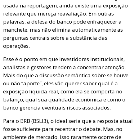
usada na reportagem, ainda existe uma exposição
relevante que mereça reavaliação. Em outras
palavras, a defesa do banco pode enfraquecer a
manchete, mas não elimina automaticamente as
perguntas centrais sobre a substância das
operações.
Esse é o ponto em que investidores institucionais,
analistas e gestores tendem a concentrar atenção.
Mais do que a discussão semântica sobre se houve
ou não “aporte”, eles vão querer saber qual é a
exposição líquida real, como ela se comporta no
balanço, qual sua qualidade econômica e como o
banco gerencia eventuais riscos associados.
Para o BRB (BSLI3), o ideal seria que a resposta atual
fosse suficiente para recentrar o debate. Mas, no
ambiente de mercado, isso raramente ocorre de