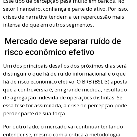
Esse tipo de percepção pesa muito em bancos. No
setor financeiro, confiança é parte do ativo. Por isso,
crises de narrativa tendem a ter repercussão mais
intensa do que em outros segmentos.
Mercado deve separar ruído de
risco econômico efetivo
Um dos principais desafios dos próximos dias será
distinguir o que há de ruído informacional e o que
há de risco econômico efetivo. O BRB (BSLI3) aposta
que a controvérsia é, em grande medida, resultado
de agregação indevida de operações distintas. Se
essa tese for assimilada, a crise de percepção pode
perder parte de sua força.
Por outro lado, o mercado vai continuar tentando
entender se, mesmo com a crítica à metodologia