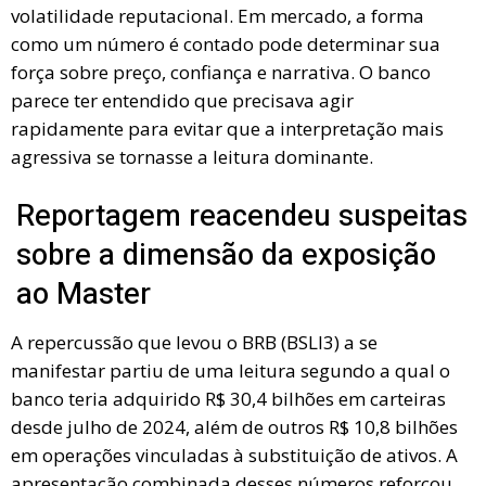
volatilidade reputacional. Em mercado, a forma
como um número é contado pode determinar sua
força sobre preço, confiança e narrativa. O banco
parece ter entendido que precisava agir
rapidamente para evitar que a interpretação mais
agressiva se tornasse a leitura dominante.
Reportagem reacendeu suspeitas
sobre a dimensão da exposição
ao Master
A repercussão que levou o BRB (BSLI3) a se
manifestar partiu de uma leitura segundo a qual o
banco teria adquirido R$ 30,4 bilhões em carteiras
desde julho de 2024, além de outros R$ 10,8 bilhões
em operações vinculadas à substituição de ativos. A
apresentação combinada desses números reforçou