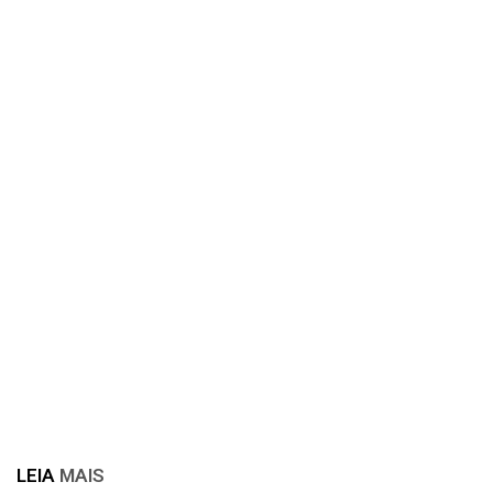
LEIA
MAIS