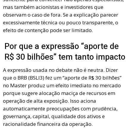
mas também acionistas e investidores que
observam o caso de fora. Se a explicação parecer
excessivamente técnica ou pouco transparente, o
efeito de contenção pode ser limitado.
Por que a expressão “aporte de
R$ 30 bilhões” tem tanto impacto
A expressão usada no debate não é neutra. Dizer
que o BRB (BSLI3) fez um “aporte de R$ 30 bilhões”
no Master produz um efeito imediato no mercado
porque sugere alocação maciça de recursos em
operação de alta exposição. Isso aciona
automaticamente preocupações com prudência,
governança, capital, qualidade dos ativos e
racionalidade financeira da operação.