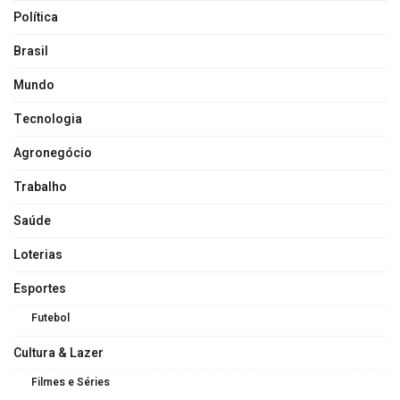
Política
Brasil
Mundo
Tecnologia
Agronegócio
Trabalho
Saúde
Loterias
Esportes
Futebol
Cultura & Lazer
Filmes e Séries