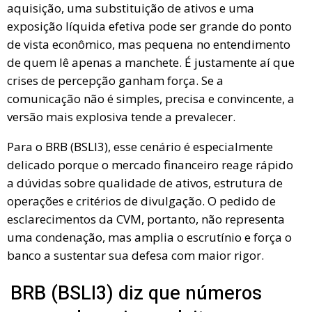
aquisição, uma substituição de ativos e uma
exposição líquida efetiva pode ser grande do ponto
de vista econômico, mas pequena no entendimento
de quem lê apenas a manchete. É justamente aí que
crises de percepção ganham força. Se a
comunicação não é simples, precisa e convincente, a
versão mais explosiva tende a prevalecer.
Para o BRB (BSLI3), esse cenário é especialmente
delicado porque o mercado financeiro reage rápido
a dúvidas sobre qualidade de ativos, estrutura de
operações e critérios de divulgação. O pedido de
esclarecimentos da CVM, portanto, não representa
uma condenação, mas amplia o escrutínio e força o
banco a sustentar sua defesa com maior rigor.
BRB (BSLI3) diz que números