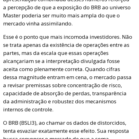
a percepção de que a exposição do BRB ao universo
Master poderia ser muito mais ampla do que o
mercado vinha assimilando.
Esse é o ponto que mais incomoda investidores. Não
se trata apenas da existência de operações entre as
partes, mas da escala que essas operações
alcançariam se a interpretação divulgada fosse
aceita como plenamente correta. Quando cifras
dessa magnitude entram em cena, o mercado passa
a revisar premissas sobre concentração de risco,
capacidade de absorção de perdas, transparência
da administração e robustez dos mecanismos
internos de controle.
O BRB (BSLI3), ao chamar os dados de distorcidos,
tenta esvaziar exatamente esse efeito. Sua resposta
busca convencer o mercado de que a soma