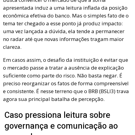
apresentada induz a uma leitura inflada da posição
econômica efetiva do banco. Mas o simples fato de o
tema ter chegado a esse ponto já produz impacto:
uma vez lançada a dúvida, ela tende a permanecer
no radar até que novas informações tragam maior
clareza.
Em casos assim, o desafio da instituição é evitar que
o mercado passe a tratar a ausência de explicação
suficiente como parte do risco. Não basta negar. É
preciso reorganizar os fatos de forma compreensível
e consistente. É nesse terreno que o BRB (BSLI3) trava
agora sua principal batalha de percepção.
Caso pressiona leitura sobre
governança e comunicação ao