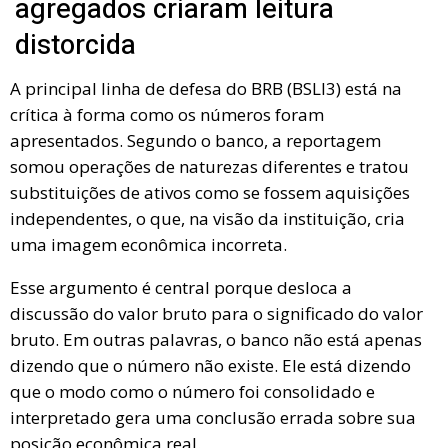
agregados criaram leitura
distorcida
A principal linha de defesa do BRB (BSLI3) está na
crítica à forma como os números foram
apresentados. Segundo o banco, a reportagem
somou operações de naturezas diferentes e tratou
substituições de ativos como se fossem aquisições
independentes, o que, na visão da instituição, cria
uma imagem econômica incorreta.
Esse argumento é central porque desloca a
discussão do valor bruto para o significado do valor
bruto. Em outras palavras, o banco não está apenas
dizendo que o número não existe. Ele está dizendo
que o modo como o número foi consolidado e
interpretado gera uma conclusão errada sobre sua
posição econômica real.