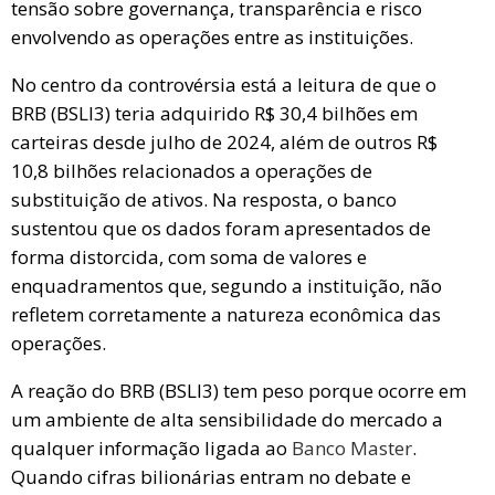
tensão sobre governança, transparência e risco
envolvendo as operações entre as instituições.
No centro da controvérsia está a leitura de que o
BRB (BSLI3) teria adquirido R$ 30,4 bilhões em
carteiras desde julho de 2024, além de outros R$
10,8 bilhões relacionados a operações de
substituição de ativos. Na resposta, o banco
sustentou que os dados foram apresentados de
forma distorcida, com soma de valores e
enquadramentos que, segundo a instituição, não
refletem corretamente a natureza econômica das
operações.
A reação do BRB (BSLI3) tem peso porque ocorre em
um ambiente de alta sensibilidade do mercado a
qualquer informação ligada ao
Banco Master
.
Quando cifras bilionárias entram no debate e