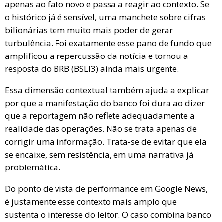
apenas ao fato novo e passa a reagir ao contexto. Se
o histórico já é sensível, uma manchete sobre cifras
bilionárias tem muito mais poder de gerar
turbulência. Foi exatamente esse pano de fundo que
amplificou a repercussão da notícia e tornou a
resposta do BRB (BSLI3) ainda mais urgente.
Essa dimensão contextual também ajuda a explicar
por que a manifestação do banco foi dura ao dizer
que a reportagem não reflete adequadamente a
realidade das operações. Não se trata apenas de
corrigir uma informação. Trata-se de evitar que ela
se encaixe, sem resistência, em uma narrativa já
problemática.
Do ponto de vista de performance em Google News,
é justamente esse contexto mais amplo que
sustenta o interesse do leitor. O caso combina banco