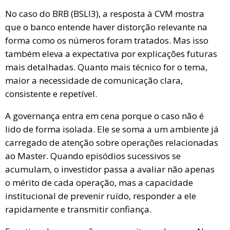
No caso do BRB (BSLI3), a resposta à CVM mostra
que o banco entende haver distorção relevante na
forma como os números foram tratados. Mas isso
também eleva a expectativa por explicações futuras
mais detalhadas. Quanto mais técnico for o tema,
maior a necessidade de comunicação clara,
consistente e repetível.
A governança entra em cena porque o caso não é
lido de forma isolada. Ele se soma a um ambiente já
carregado de atenção sobre operações relacionadas
ao Master. Quando episódios sucessivos se
acumulam, o investidor passa a avaliar não apenas
o mérito de cada operação, mas a capacidade
institucional de prevenir ruído, responder a ele
rapidamente e transmitir confiança.