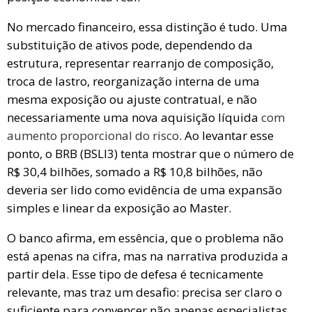
No mercado financeiro, essa distinção é tudo. Uma
substituição de ativos pode, dependendo da
estrutura, representar rearranjo de composição,
troca de lastro, reorganização interna de uma
mesma exposição ou ajuste contratual, e não
necessariamente uma nova aquisição líquida
com
aumento proporcional do risco
. Ao levantar esse
ponto, o BRB (BSLI3) tenta mostrar que o número de
R$ 30,4 bilhões, somado a R$ 10,8 bilhões, não
deveria ser lido como evidência de uma expansão
simples e linear da exposição ao Master.
O banco afirma, em essência, que o problema não
está apenas na cifra, mas na narrativa produzida a
partir dela. Esse tipo de defesa é tecnicamente
relevante, mas traz um desafio: precisa ser claro o
suficiente para convencer não apenas especialistas,