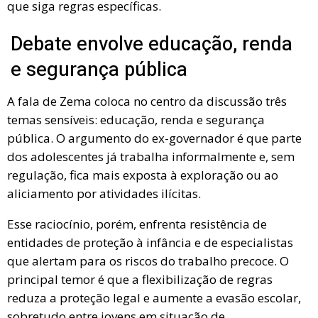
que siga regras específicas.
Debate envolve educação, renda
e segurança pública
A fala de Zema coloca no centro da discussão três
temas sensíveis: educação, renda e segurança
pública. O argumento do ex-governador é que parte
dos adolescentes já trabalha informalmente e, sem
regulação, fica mais exposta à exploração ou ao
aliciamento por atividades ilícitas.
Esse raciocínio, porém, enfrenta resistência de
entidades de proteção à infância e de especialistas
que alertam para os riscos do trabalho precoce. O
principal temor é que a flexibilização de regras
reduza a proteção legal e aumente a evasão escolar,
sobretudo entre jovens em situação de