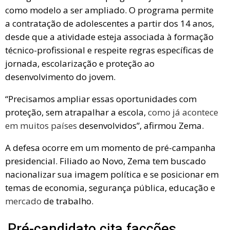
como modelo a ser ampliado. O programa permite
a contratação de adolescentes a partir dos 14 anos,
desde que a atividade esteja associada à formação
técnico-profissional e respeite regras específicas de
jornada, escolarização e proteção ao
desenvolvimento do jovem.
“Precisamos ampliar essas oportunidades com
proteção, sem atrapalhar a escola,
como já acontece
em muitos países
desenvolvidos”, afirmou Zema.
A defesa ocorre em um momento de pré-campanha
presidencial. Filiado ao Novo, Zema tem buscado
nacionalizar sua imagem política e se posicionar em
temas de economia, segurança pública, educação e
mercado
de trabalho.
Pré-candidato cita facções