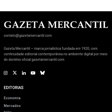
contato@gazetamercantil.com
Gazeta Mercantil — marca jornalística fundada em 1920, com
continuidade editorial contemporânea no ambiente digital por meio
do domínio oficial gazetamercantil.com.
EDITORIAS
Economia
Mercados