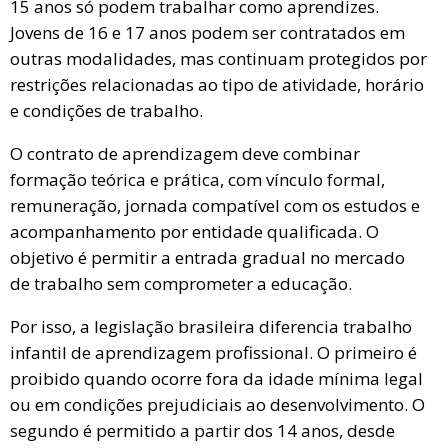
15 anos só podem trabalhar como aprendizes.
Jovens de 16 e 17 anos podem ser contratados em
outras modalidades, mas continuam protegidos por
restrições relacionadas ao tipo de atividade, horário
e condições de trabalho.
O contrato de aprendizagem deve combinar
formação teórica e prática, com vínculo formal,
remuneração, jornada compatível com os estudos e
acompanhamento por entidade qualificada. O
objetivo é permitir a entrada gradual no mercado
de trabalho sem comprometer a educação.
Por isso, a legislação brasileira diferencia trabalho
infantil de aprendizagem profissional. O primeiro é
proibido quando ocorre fora da idade mínima legal
ou em condições prejudiciais ao desenvolvimento. O
segundo é permitido a partir dos 14 anos, desde