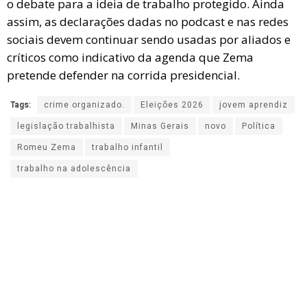
o debate para a ideia de trabalho protegido. Ainda
assim, as declarações dadas no podcast e nas redes
sociais devem continuar sendo usadas por aliados e
críticos como indicativo da agenda que Zema
pretende defender na corrida presidencial.
Tags:
crime organizado.
Eleições 2026
jovem aprendiz
legislação trabalhista
Minas Gerais
novo
Política
Romeu Zema
trabalho infantil
trabalho na adolescência