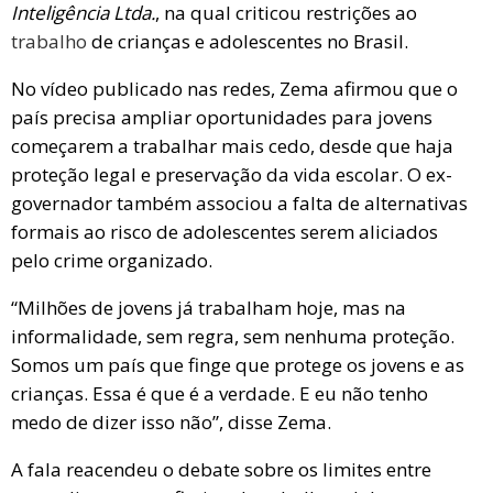
Inteligência Ltda.
, na qual criticou restrições ao
trabalho
de crianças e adolescentes no Brasil.
No vídeo publicado nas redes, Zema afirmou que o
país precisa ampliar oportunidades para jovens
começarem a trabalhar mais cedo, desde que haja
proteção legal e preservação da vida escolar. O ex-
governador também associou a falta de alternativas
formais ao risco de adolescentes serem aliciados
pelo crime organizado.
“Milhões de jovens já trabalham hoje, mas na
informalidade, sem regra, sem nenhuma proteção.
Somos um país que finge que protege os jovens e as
crianças. Essa é que é a verdade. E eu não tenho
medo de dizer isso não”, disse Zema.
A fala reacendeu o debate sobre os limites entre