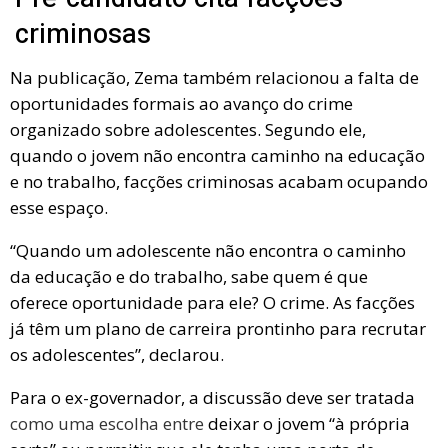
criminosas
Na publicação, Zema também relacionou a falta de
oportunidades formais ao avanço do crime
organizado sobre adolescentes. Segundo ele,
quando o jovem não encontra caminho na educação
e no trabalho, facções criminosas acabam ocupando
esse espaço.
“Quando um adolescente não encontra o caminho
da educação e do trabalho, sabe quem é que
oferece oportunidade para ele? O crime. As facções
já têm um plano de carreira prontinho para recrutar
os adolescentes”, declarou.
Para o ex-governador, a discussão deve ser tratada
como uma escolha entre
deixar o jovem “à própria