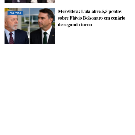
Meio/Ideia: Lula abre 5,5 pontos
POLÍTICA
sobre Flávio Bolsonaro em cenário
de segundo turno