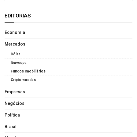
EDITORIAS
Economia
Mercados
Dólar
Ibovespa
Fundos Imobiliários
Criptomoedas
Empresas
Negócios
Política
Brasil