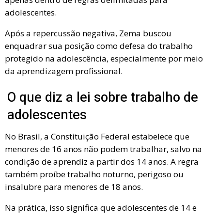
adolescentes.
Após a repercussão negativa, Zema buscou
enquadrar sua posição como defesa do trabalho
protegido na adolescência, especialmente por meio
da aprendizagem profissional.
O que diz a lei sobre trabalho de
adolescentes
No Brasil, a Constituição Federal estabelece que
menores de 16 anos não podem trabalhar, salvo na
condição de aprendiz a partir dos 14 anos. A regra
também proíbe trabalho noturno, perigoso ou
insalubre para menores de 18 anos.
Na prática, isso significa que adolescentes de 14 e