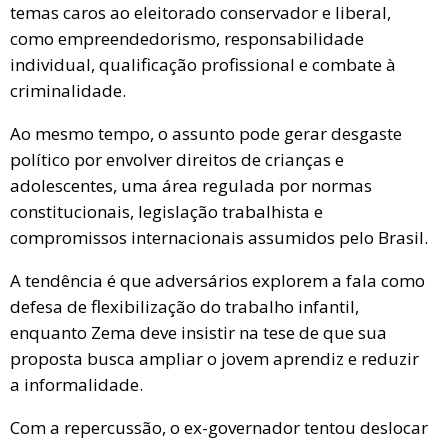
temas caros ao eleitorado conservador e liberal,
como empreendedorismo, responsabilidade
individual, qualificação profissional e combate à
criminalidade.
Ao mesmo tempo, o assunto pode gerar desgaste
político por envolver direitos de crianças e
adolescentes, uma área regulada por normas
constitucionais, legislação trabalhista e
compromissos internacionais assumidos pelo Brasil.
A tendência é que adversários explorem a fala como
defesa de flexibilização do trabalho infantil,
enquanto Zema deve insistir na tese de que sua
proposta busca ampliar o jovem aprendiz e reduzir
a informalidade.
Com a repercussão, o ex-governador tentou deslocar