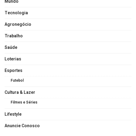
Mundo
Tecnologia
Agronegócio
Trabalho
Saúde
Loterias
Esportes
Futebol
Cultura & Lazer
Filmes e Séries
Lifestyle
Anuncie Conosco