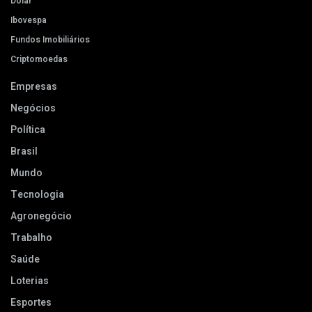
Dólar
Ibovespa
Fundos Imobiliários
Criptomoedas
Empresas
Negócios
Política
Brasil
Mundo
Tecnologia
Agronegócio
Trabalho
Saúde
Loterias
Esportes