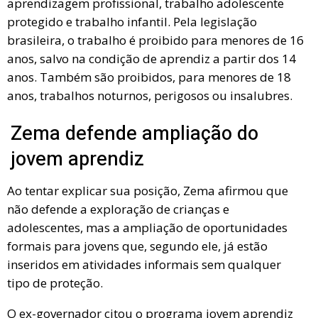
aprendizagem profissional, trabalho adolescente
protegido e trabalho infantil. Pela legislação
brasileira, o trabalho é proibido para menores de 16
anos, salvo na condição de aprendiz a partir dos 14
anos. Também são proibidos, para menores de 18
anos, trabalhos noturnos, perigosos ou insalubres.
Zema defende ampliação do
jovem aprendiz
Ao tentar explicar sua posição, Zema afirmou que
não defende a exploração de crianças e
adolescentes, mas a ampliação de oportunidades
formais para jovens que, segundo ele, já estão
inseridos em atividades informais sem qualquer
tipo de proteção.
O ex-governador citou o programa jovem aprendiz