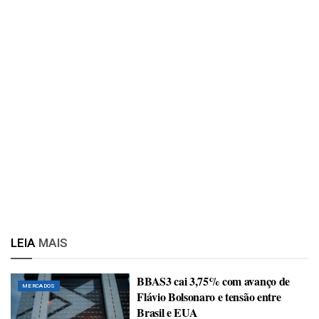
LEIA
MAIS
BBAS3 cai 3,75% com avanço de
MERCADOS
Flávio Bolsonaro e tensão entre
Brasil e EUA