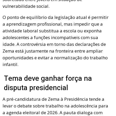
vulnerabilidade social.
O ponto de equilíbrio da legislação atual é permitir
a aprendizagem profissional, mas impedir que a
atividade laboral substitua a escola ou exponha
adolescentes a funções incompatíveis com sua
idade. A controvérsia em torno das declarações de
Zema está justamente na fronteira entre ampliar
oportunidades e evitar a normalização do trabalho
infantil.
Tema deve ganhar força na
disputa presidencial
A pré-candidatura de Zema à Presidência tende a
levar o debate sobre trabalho na adolescência para
a agenda eleitoral de 2026. A pauta dialoga com