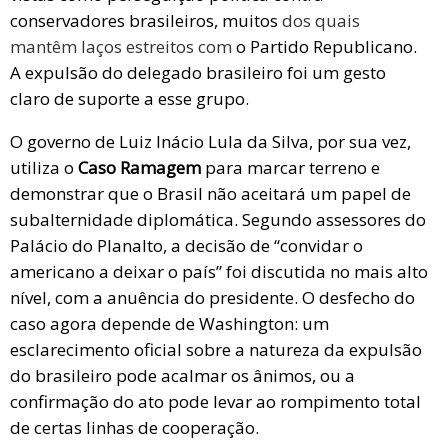
conservadores brasileiros, muitos
dos quais
mantêm laços estreitos com
o Partido Republicano.
A expulsão do delegado brasileiro foi um gesto
claro de suporte a esse grupo.
O governo de Luiz Inácio Lula da Silva, por sua vez,
utiliza o
Caso Ramagem
para marcar terreno e
demonstrar que o Brasil não aceitará um papel de
subalternidade diplomática. Segundo assessores do
Palácio do Planalto, a decisão de “convidar o
americano a deixar o país” foi discutida no mais alto
nível, com a anuência do presidente. O desfecho do
caso agora depende de Washington: um
esclarecimento oficial sobre a natureza da expulsão
do brasileiro pode acalmar os ânimos, ou a
confirmação do ato pode levar ao rompimento total
de certas linhas de cooperação.