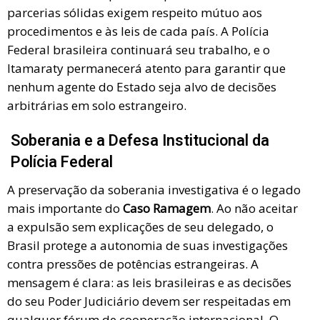
parcerias sólidas exigem respeito mútuo aos
procedimentos e às leis de cada país. A Polícia
Federal brasileira continuará seu trabalho, e o
Itamaraty permanecerá atento para garantir que
nenhum agente do Estado seja alvo de decisões
arbitrárias em solo estrangeiro.
Soberania e a Defesa Institucional da
Polícia Federal
A preservação da soberania investigativa é o legado
mais importante do
Caso Ramagem
. Ao não aceitar
a expulsão sem explicações de seu delegado, o
Brasil protege a autonomia de suas investigações
contra pressões de potências estrangeiras. A
mensagem é clara: as leis brasileiras e as decisões
do seu Poder Judiciário devem ser respeitadas em
qualquer fórum de cooperação internacional. O