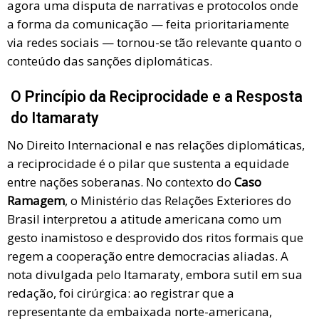
agora uma disputa de narrativas e protocolos onde
a forma da comunicação — feita prioritariamente
via redes sociais — tornou-se tão relevante quanto o
conteúdo das sanções diplomáticas.
O Princípio da Reciprocidade e a Resposta
do Itamaraty
No Direito Internacional e nas relações diplomáticas,
a reciprocidade é o pilar que sustenta a equidade
entre nações soberanas. No cont
e
xto do
Caso
Ramagem
, o Ministério das Relações Exteriores do
Brasil interpretou a atitude americana como um
gesto inamistoso e desprovido dos ritos formais que
regem a cooperação entre democracias aliadas. A
nota divulgada pelo Itamaraty, embora sutil em sua
redação, foi cirúrgica: ao registrar que a
representante da embaixada norte-americana,