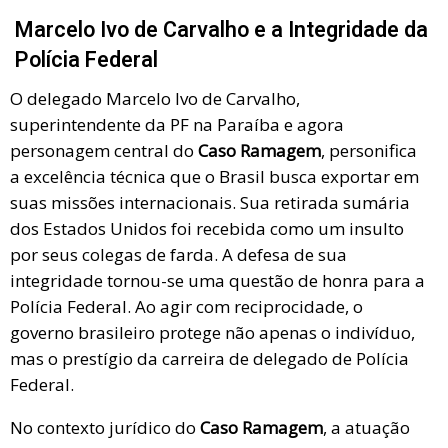
Marcelo Ivo de Carvalho e a Integridade da
Polícia Federal
O delegado Marcelo Ivo de Carvalho,
superintendente da PF na Paraíba e agora
personagem central do
Caso Ramagem
, personifica
a excelência técnica que o Brasil busca exportar em
suas missões internacionais. Sua retirada sumária
dos Estados Unidos foi recebida como um insulto
por seus colegas de farda. A defesa de sua
integridade tornou-se uma questão de honra para a
Polícia Federal. Ao agir com reciprocidade, o
governo brasileiro protege não apenas o indivíduo,
mas o prestígio da carreira de delegado de Polícia
Federal.
No contexto jurídico do
Caso Ramagem
, a atuação