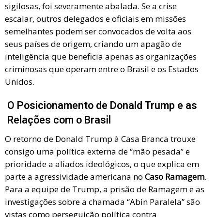
sigilosas, foi severamente abalada. Se a crise
escalar, outros delegados e oficiais em missões
semelhantes podem ser convocados de volta aos
seus países de origem, criando um apagão de
inteligência que beneficia apenas as organizações
criminosas que operam entre o Brasil e os Estados
Unidos.
O Posicionamento de Donald Trump e as
Relações com o Brasil
O retorno de Donald Trump à Casa Branca trouxe
consigo uma política externa de “mão pesada” e
prioridade a aliados ideológicos, o que explica em
parte a agressividade americana no
Caso Ramagem
.
Para a equipe de Trump, a prisão de Ramagem e as
investigações sobre a chamada “Abin Paralela” são
vistas como perseguição política contra