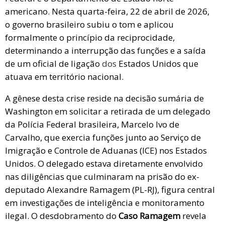
americano. Nesta quarta-feira, 22 de abril de 2026,
o governo brasileiro subiu o tom e aplicou
formalmente o princípio da reciprocidade,
determinando a interrupção das funções e a saída
de um oficial de ligação
dos
Estados Unidos que
atuava em território nacional.
A gênese desta crise reside na decisão sumária de
Washington em solicitar a retirada de um delegado
da Polícia Federal brasileira, Marcelo Ivo de
Carvalho, que exercia funções junto ao Serviço de
Imigração e Controle de Aduanas (ICE) nos Estados
Unidos. O delegado estava diretamente envolvido
nas diligências que culminaram na prisão do ex-
deputado Alexandre Ramagem (PL-RJ), figura central
em investigações de inteligência e monitoramento
ilegal. O desdobramento do
Caso Ramagem
revela