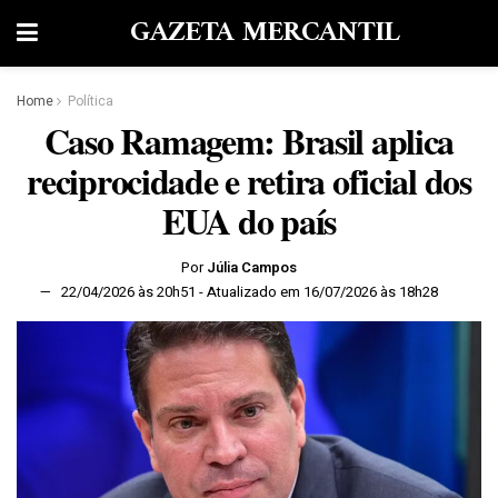
GAZETA MERCANTIL
Home
Política
Caso Ramagem: Brasil aplica
reciprocidade e retira oficial dos
EUA do país
Por
Júlia Campos
22/04/2026 às 20h51 - Atualizado em 16/07/2026 às 18h28