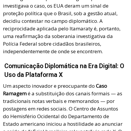
investigava o caso, os EUA deram um sinal de
proteção política que o Brasil, sob a gestão atual,
decidiu contestar no campo diplomático. A
reciprocidade aplicada pelo Itamaraty é, portanto,
uma reafirmação da soberania investigativa da
Polícia Federal sobre cidadãos brasileiros,
independentemente de onde se encontrem.
Comunicação Diplomática na Era Digital: O
Uso da Plataforma X
Um aspecto inovador e preocupante do
Caso
Ramagem
é a substituição dos canais formais — as
tradicionais notas verbais e memorandos — por
postagens em redes sociais. O Centro de Assuntos
do Hemisfério Ocidental do Departamento de
Estado americano iniciou a hostilidade ao anunciar