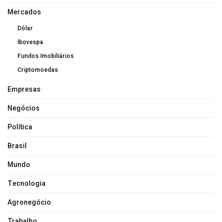
Mercados
Dólar
Ibovespa
Fundos Imobiliários
Criptomoedas
Empresas
Negócios
Política
Brasil
Mundo
Tecnologia
Agronegócio
Trabalho