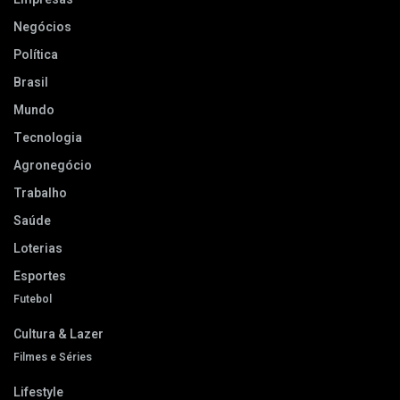
Negócios
Política
Brasil
Mundo
Tecnologia
Agronegócio
Trabalho
Saúde
Loterias
Esportes
Futebol
Cultura & Lazer
Filmes e Séries
Lifestyle