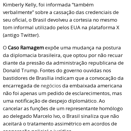
Kimberly Kelly, foi informada “também
verbalmente” sobre a cassação das credenciais de
seu oficial, o Brasil devolveu a cortesia no mesmo
tom informal utilizado pelos EUA na plataforma X
(antigo Twitter).
O
Caso Ramagem
expõe uma mudança na postura
da diplomacia brasileira, que optou por não recuar
diante da pressão da administração republicana de
Donald Trump. Fontes do governo ouvidas nos
bastidores de Brasília indicam que a convocação da
encarregada de
negócios
da embaixada americana
não foi apenas um pedido de esclarecimentos, mas
uma notificação de despejo diplomático. Ao
cancelar as funções de um representante homólogo
ao delegado Marcelo Ivo, o Brasil sinaliza que não
aceitará o tratamento assimétrico em acordos de