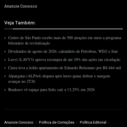
Anuncie Conosco
Veja Também:
Centro de São Paulo recebe mais de 500 atrações em meio a programa
bilionário de revitalização
Dividendos de agosto de 2026: calendário de Petrobras, WEG e Itaú
Lavvi (LAVV3) aprova recompra de até 10% das ações em circulação
Caixa leva a leilão apartamento de Eduardo Bolsonaro por R$ 644 mil
Alpargatas (ALPA4) dispara após lucro quase dobrar e margem
avançar no 2T26
Bradesco vê espaço para Selic cair a 13,25% em 2026
Anuncie Conosco
Política de Correções
Política Editorial