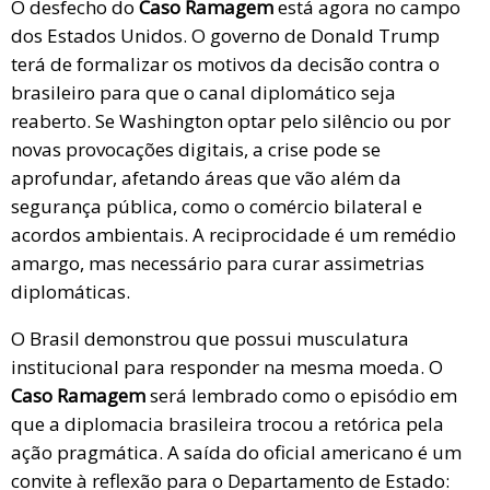
O desfecho do
Caso Ramagem
está agora no campo
dos Estados Unidos. O governo de Donald Trump
terá de formalizar os motivos da decisão contra o
brasileiro para que o canal diplomático seja
reaberto. Se Washington optar pelo silêncio ou por
novas provocações digitais, a crise pode se
aprofundar, afetando áreas que vão além da
segurança pública, como o comércio bilateral e
acordos ambientais. A reciprocidade é um remédio
amargo, mas necessário para curar assimetrias
diplomáticas.
O Brasil demonstrou que possui musculatura
institucional para responder na mesma moeda. O
Caso Ramagem
será lembrado como o episódio em
que a diplomacia brasileira trocou a retórica pela
ação pragmática. A saída do oficial americano é um
convite à reflexão para o Departamento de Estado: