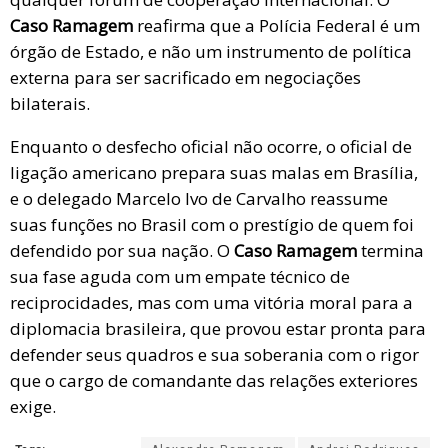
Caso Ramagem
reafirma que a Polícia Federal é um
órgão de Estado, e não um instrumento de política
externa para ser sacrificado em negociações
bilaterais.
Enquanto o desfecho oficial não ocorre, o oficial de
ligação americano prepara suas malas em Brasília,
e o delegado Marcelo Ivo de Carvalho reassume
suas funções no Brasil com o prestígio de quem foi
defendido por sua nação. O
Caso Ramagem
termina
sua fase aguda com um empate técnico de
reciprocidades, mas com uma vitória moral para a
diplomacia brasileira, que provou estar pronta para
defender seus quadros e sua soberania com o rigor
que o cargo de comandante das relações exteriores
exige.