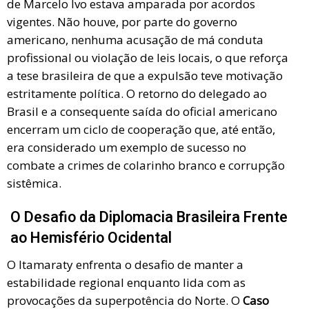
de Marcelo Ivo estava amparada por acordos
vigentes. Não houve, por parte do governo
americano, nenhuma acusação de má conduta
profissional ou violação de leis locais, o que reforça
a tese brasileira de que a expulsão teve motivação
estritamente política. O retorno do delegado ao
Brasil e a consequente saída do oficial americano
encerram um ciclo de cooperação que, até então,
era considerado um exemplo de sucesso no
combate a crimes de colarinho branco e corrupção
sistêmica.
O Desafio da Diplomacia Brasileira Frente
ao Hemisfério Ocidental
O Itamaraty enfrenta o desafio de manter a
estabilidade regional enquanto lida com as
provocações da superpotência do Norte. O
Caso