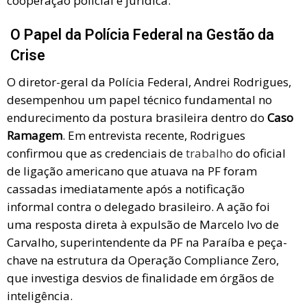
cooperação policial e jurídica.
O Papel da Polícia Federal na Gestão da
Crise
O diretor-geral da Polícia Federal, Andrei Rodrigues,
desempenhou um papel técnico fundamental no
endurecimento da postura brasileira dentro do
Caso
Ramagem
. Em entrevista recente, Rodrigues
confirmou que as credenciais de
trabalho
do oficial
de ligação americano que atuava na PF foram
cassadas imediatamente após a notificação
informal contra o delegado brasileiro. A ação foi
uma resposta direta à expulsão de Marcelo Ivo de
Carvalho, superintendente da PF na Paraíba e peça-
chave na estrutura da Operação Compliance Zero,
que investiga desvios de finalidade em órgãos de
inteligência.