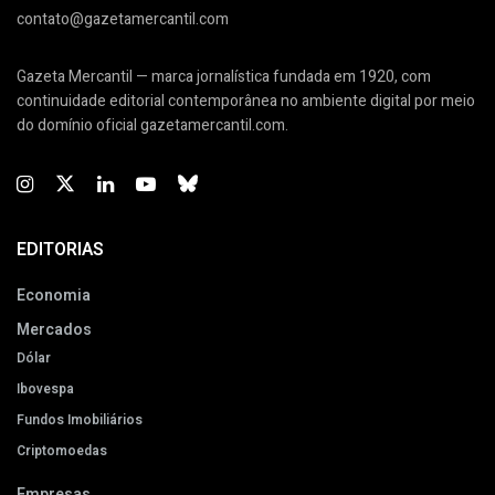
contato@gazetamercantil.com
Gazeta Mercantil — marca jornalística fundada em 1920, com
continuidade editorial contemporânea no ambiente digital por meio
do domínio oficial gazetamercantil.com.
EDITORIAS
Economia
Mercados
Dólar
Ibovespa
Fundos Imobiliários
Criptomoedas
Empresas