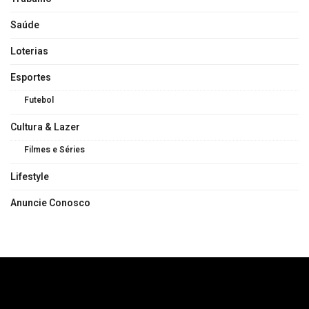
Saúde
Loterias
Esportes
Futebol
Cultura & Lazer
Filmes e Séries
Lifestyle
Anuncie Conosco