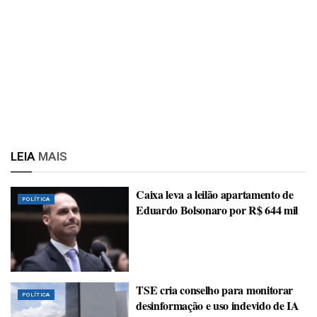
LEIA
MAIS
Caixa leva a leilão apartamento de
POLÍTICA
Eduardo Bolsonaro por R$ 644 mil
TSE cria conselho para monitorar
POLÍTICA
desinformação e uso indevido de IA