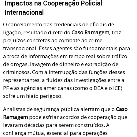
Impactos na Cooperação Policial
Internacional
O cancelamento das credenciais de oficiais de
ligação, resultado direto do
Caso Ramagem
, traz
prejuízos concretos ao combate ao crime
transnacional. Esses agentes são fundamentais para
a troca de informações em tempo real sobre tráfico
de drogas, lavagem de dinheiro e extradição de
criminosos. Com a interrupção das funções desses
representantes, a fluidez das investigações entre a
PF e as agências americanas (como o DEA e o ICE)
sofre um hiato perigoso.
Analistas de segurança pública alertam que o
Caso
Ramagem
pode esfriar acordos de cooperação que
levaram décadas para serem construídos. A
confiança mútua, essencial para operações