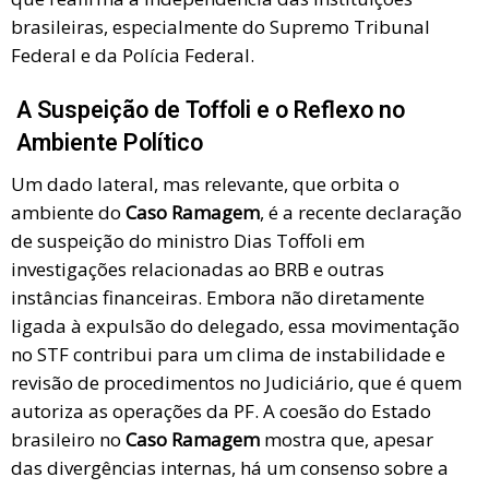
brasileiras, especialmente do Supremo Tribunal
Federal e da Polícia Federal.
A Suspeição de Toffoli e o Reflexo no
Ambiente Político
Um dado lateral, mas relevante, que orbita o
ambiente do
Caso Ramagem
, é a recente declaração
de suspeição do ministro Dias Toffoli em
investigações relacionadas ao BRB e outras
instâncias financeiras. Embora não diretamente
ligada à expulsão do delegado, essa movimentação
no STF contribui para um clima de instabilidade e
revisão de procedimentos no Judiciário, que é quem
autoriza as operações da PF. A coesão do Estado
brasileiro no
Caso Ramagem
mostra que, apesar
das divergências internas, há um consenso sobre a