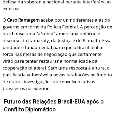
defesa da soberania nacional perante interferências
externas.
O
Caso Ramagem
acaba por unir diferentes alas do
governo em torno da Polícia Federal. A percepção de
que houve uma “afronta” americana unificou o
discurso do Itamaraty, da Justiça e do Planalto. Essa
unidade é fundamental para que o Brasil tenha
força nas mesas de negociação que certamente
virão para tentar restaurar a normalidade da
cooperação bilateral. Sem uma resposta à altura, o
país ficaria vulnerável a novas retaliações no âmbito
de outras investigações que envolvem ativos
brasileiros no exterior.
Futuro das Relações Brasil-EUA após o
Conflito Diplomático