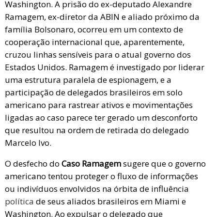
Washington. A prisão do ex-deputado Alexandre
Ramagem, ex-diretor da ABIN e aliado próximo da
família Bolsonaro, ocorreu em um contexto de
cooperação internacional que, aparentemente,
cruzou linhas sensíveis para o atual governo dos
Estados Unidos. Ramagem é investigado por liderar
uma estrutura paralela de espionagem, e a
participação de delegados brasileiros em solo
americano para rastrear ativos e movimentações
ligadas ao caso parece ter gerado um desconforto
que resultou na ordem de retirada do delegado
Marcelo Ivo.
O desfecho do
Caso Ramagem
sugere que o governo
americano tentou proteger o fluxo de informações
ou indivíduos envolvidos na órbita de influência
política
de seus aliados brasileiros em Miami e
Washington. Ao expulsar o delegado que