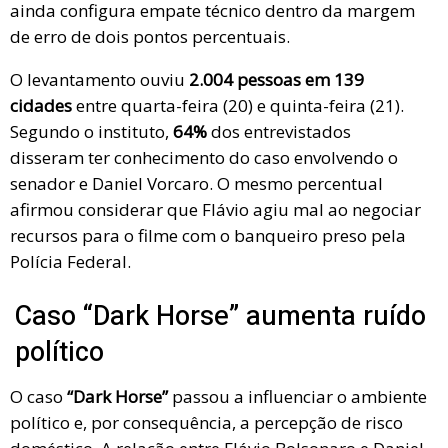
ainda configura empate técnico dentro da margem
de erro de dois pontos percentuais.
O levantamento ouviu
2.004 pessoas em 139
cidades
entre quarta-feira (20) e quinta-feira (21).
Segundo o instituto,
64%
dos entrevistados
disseram ter conhecimento do caso envolvendo o
senador e Daniel Vorcaro. O mesmo percentual
afirmou considerar que Flávio agiu mal ao negociar
recursos para o filme com o banqueiro preso pela
Polícia Federal.
Caso “Dark Horse” aumenta ruído
político
O caso
“Dark Horse”
passou a influenciar o ambiente
político e, por consequência, a percepção de risco