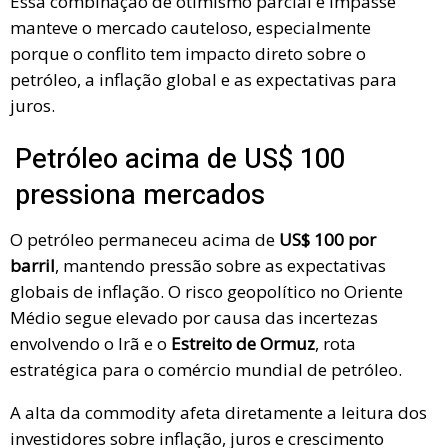
Essa combinação de otimismo parcial e impasse
manteve o mercado cauteloso, especialmente
porque o conflito tem impacto direto sobre o
petróleo, a inflação global e as expectativas para
juros.
Petróleo acima de US$ 100
pressiona mercados
O petróleo permaneceu acima de
US$ 100 por
barril
, mantendo pressão sobre as expectativas
globais de inflação. O risco geopolítico no Oriente
Médio segue elevado por causa das incertezas
envolvendo o Irã e o
Estreito de Ormuz
, rota
estratégica para o comércio mundial de petróleo.
A alta da commodity afeta diretamente a leitura dos
investidores sobre inflação, juros e crescimento