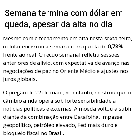
Semana termina com dólar em
queda, apesar da alta no dia
Mesmo com o fechamento em alta nesta sexta-feira,
o dólar encerrou a semana com queda de
0,78%
frente ao real. O recuo semanal refletiu sessões
anteriores de alívio, com expectativa de avanço nas
negociações de paz no
Oriente Médio e
ajustes nos
juros globais.
O pregão de 22 de maio, no entanto, mostrou que o
câmbio ainda opera sob forte sensibilidade a
notícias
políticas e externas. A moeda voltou a subir
diante da combinação entre Datafolha, impasse
geopolítico, petróleo elevado, Fed mais duro e
bloqueio fiscal no Brasil.