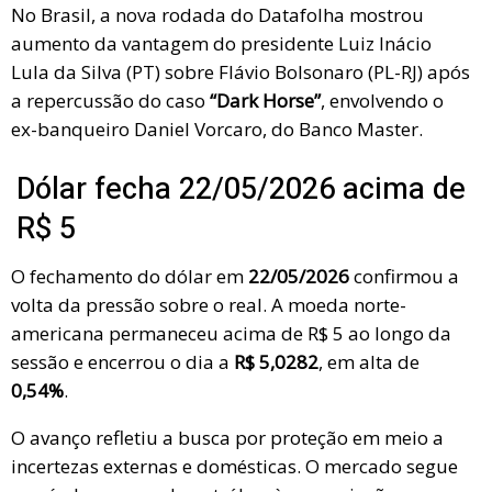
No Brasil, a nova rodada do Datafolha mostrou
aumento da vantagem do presidente Luiz Inácio
Lula da Silva (PT) sobre Flávio Bolsonaro (PL-RJ) após
a repercussão do caso
“Dark Horse”
, envolvendo o
ex-banqueiro Daniel Vorcaro, do Banco Master.
Dólar fecha 22/05/2026 acima de
R$ 5
O fechamento do dólar em
22/05/2026
confirmou a
volta da pressão sobre o real. A moeda norte-
americana permaneceu acima de R$ 5 ao longo da
sessão e encerrou o dia a
R$ 5,0282
, em alta de
0,54%
.
O avanço refletiu a busca por proteção em meio a
incertezas externas e domésticas. O mercado segue