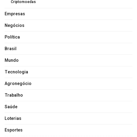
Criptomoedas
Empresas
Negócios
Política
Brasil
Mundo
Tecnologia
Agronegócio
Trabalho
Saúde
Loterias
Esportes