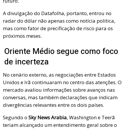
futuro.
A divulgação do Datafolha, portanto, entrou no
radar do dólar não apenas como notícia política,
mas como fator de precificação de risco para os
próximos meses.
Oriente Médio segue como foco
de incerteza
No cenário externo, as negociações entre Estados
Unidos e Irã continuaram no centro das atenções. O
mercado avaliou informações sobre avanços nas
conversas, mas também declarações que indicam
divergências relevantes entre os dois países.
Segundo o
Sky News Arabia
, Washington e Teerã
teriam alcançado um entendimento geral sobre o