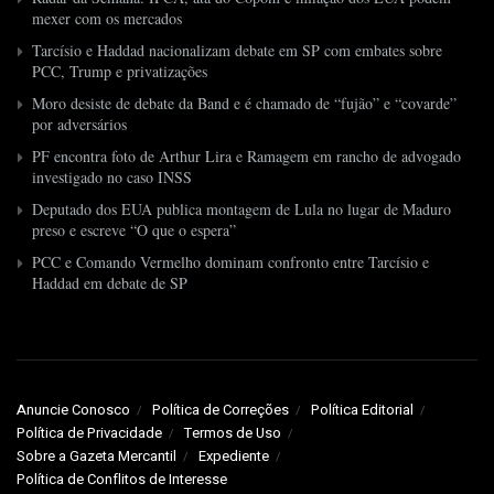
mexer com os mercados
Tarcísio e Haddad nacionalizam debate em SP com embates sobre
PCC, Trump e privatizações
Moro desiste de debate da Band e é chamado de “fujão” e “covarde”
por adversários
PF encontra foto de Arthur Lira e Ramagem em rancho de advogado
investigado no caso INSS
Deputado dos EUA publica montagem de Lula no lugar de Maduro
preso e escreve “O que o espera”
PCC e Comando Vermelho dominam confronto entre Tarcísio e
Haddad em debate de SP
Anuncie Conosco
Política de Correções
Política Editorial
Política de Privacidade
Termos de Uso
Sobre a Gazeta Mercantil
Expediente
Política de Conflitos de Interesse