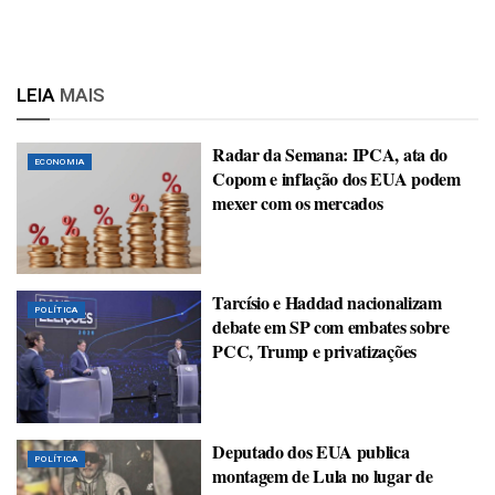
LEIA
MAIS
Radar da Semana: IPCA, ata do
ECONOMIA
Copom e inflação dos EUA podem
mexer com os mercados
Tarcísio e Haddad nacionalizam
POLÍTICA
debate em SP com embates sobre
PCC, Trump e privatizações
Deputado dos EUA publica
POLÍTICA
montagem de Lula no lugar de