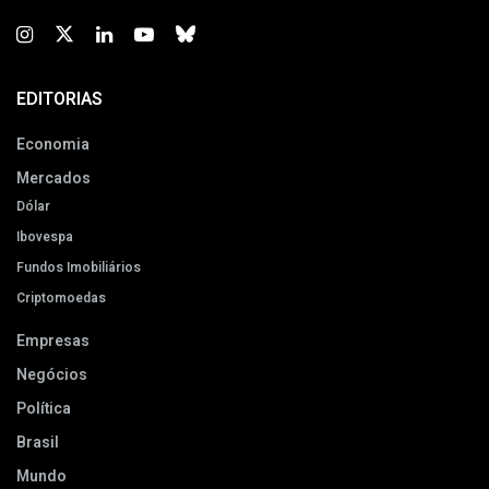
EDITORIAS
Economia
Mercados
Dólar
Ibovespa
Fundos Imobiliários
Criptomoedas
Empresas
Negócios
Política
Brasil
Mundo