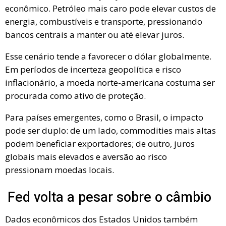
econômico. Petróleo mais caro pode elevar custos de
energia, combustíveis e transporte, pressionando
bancos centrais a manter ou até elevar juros.
Esse cenário tende a favorecer o dólar globalmente.
Em períodos de incerteza geopolítica e risco
inflacionário, a moeda norte-americana costuma ser
procurada como ativo de proteção.
Para países emergentes, como o Brasil, o impacto
pode ser duplo: de um lado, commodities mais altas
podem beneficiar exportadores; de outro, juros
globais mais elevados e aversão ao risco
pressionam moedas locais.
Fed volta a pesar sobre o câmbio
Dados econômicos dos Estados Unidos também