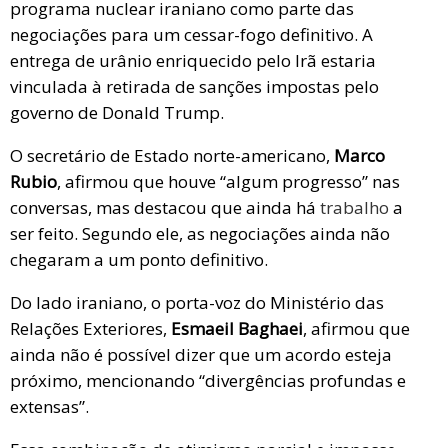
programa nuclear iraniano como parte das
negociações para um cessar-fogo definitivo. A
entrega de urânio enriquecido pelo Irã estaria
vinculada à retirada de sanções impostas pelo
governo de Donald Trump.
O secretário de Estado norte-americano,
Marco
Rubio
, afirmou que houve “algum progresso” nas
conversas, mas destacou que ainda há
trabalho
a
ser feito. Segundo ele, as negociações ainda não
chegaram a um ponto definitivo.
Do lado iraniano, o porta-voz do Ministério das
Relações Exteriores,
Esmaeil Baghaei
, afirmou que
ainda não é possível dizer que um acordo esteja
próximo, mencionando “divergências profundas e
extensas”.