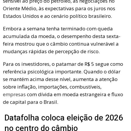
sensível ao preço do petróleo, às negociações no
Oriente Médio, às expectativas para os juros nos
Estados Unidos e ao cenário político brasileiro.
Embora a semana tenha terminado com queda
acumulada da moeda, o desempenho desta sexta-
feira mostrou que o câmbio continua vulnerável a
mudanças rápidas de percepção de risco.
Para os investidores, o patamar de R$ 5 segue como
referência psicológica importante. Quando o dólar
se mantém acima desse nível, aumenta a atenção
sobre inflação, importações, combustíveis,
empresas
com dívida em moeda estrangeira e fluxo
de capital para o Brasil.
Datafolha coloca eleição de 2026
no centro do câmbio