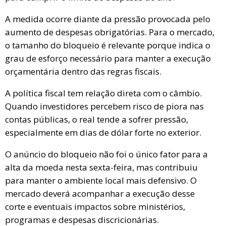
A medida ocorre diante da pressão provocada pelo
aumento de despesas obrigatórias. Para o mercado,
o tamanho do bloqueio é relevante porque indica o
grau de esforço necessário para manter a execução
orçamentária dentro das regras fiscais.
A política fiscal tem relação direta com o câmbio.
Quando investidores percebem risco de piora nas
contas públicas, o real tende a sofrer pressão,
especialmente em dias de dólar forte no exterior.
O anúncio do bloqueio não foi o único fator para a
alta da moeda nesta sexta-feira, mas contribuiu
para manter o ambiente local mais defensivo. O
mercado deverá acompanhar a execução desse
corte e eventuais impactos sobre ministérios,
programas e despesas discricionárias.