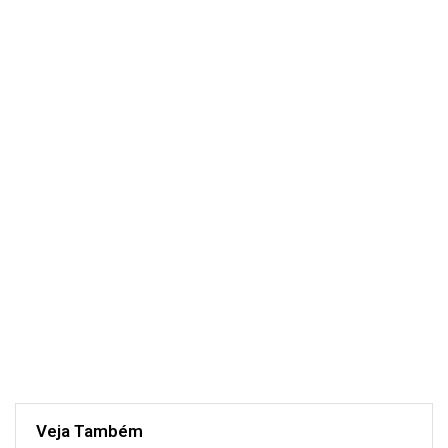
Veja Também