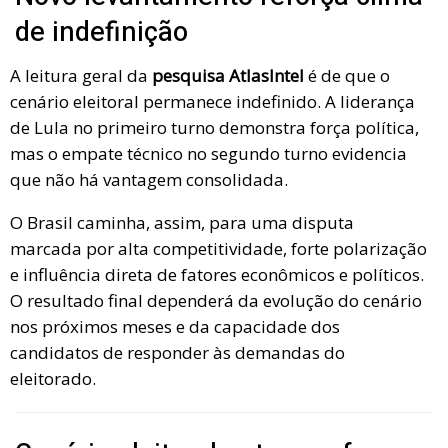
de indefinição
A leitura geral da
pesquisa AtlasIntel
é de que o
cenário eleitoral permanece indefinido. A liderança
de Lula no primeiro turno demonstra força política,
mas o empate técnico no segundo turno evidencia
que não há vantagem consolidada.
O Brasil caminha, assim, para uma disputa
marcada por alta competitividade, forte polarização
e influência direta de fatores econômicos e políticos.
O resultado final dependerá da evolução do cenário
nos próximos meses e da capacidade dos
candidatos de responder às demandas do
eleitorado.