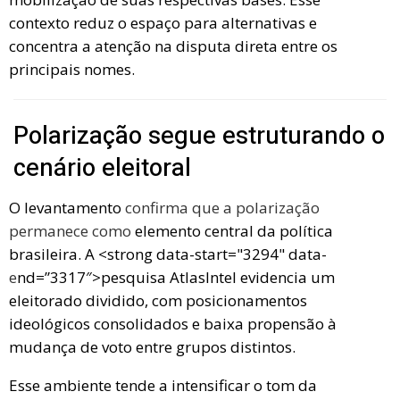
contexto reduz o espaço para alternativas e
concentra a atenção na disputa direta entre os
principais nomes.
Polarização segue estruturando o
cenário eleitoral
O levantamento
confirma que a polarização
permanece como
elemento central da política
brasileira. A <strong data-start="3294" data-
e
nd=”3317″>pesquisa AtlasIntel evidencia um
eleitorado dividido, com posicionamentos
ideológicos consolidados e baixa propensão à
mudança de voto entre grupos distintos.
Esse ambiente tende a intensificar o tom da