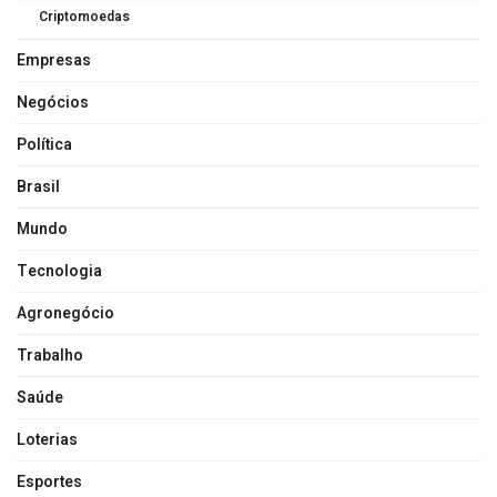
Criptomoedas
Empresas
Negócios
Política
Brasil
Mundo
Tecnologia
Agronegócio
Trabalho
Saúde
Loterias
Esportes