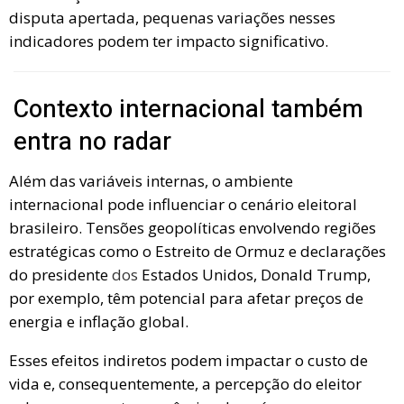
disputa apertada, pequenas variações nesses
indicadores podem ter impacto significativo.
Contexto internacional também
entra no radar
Além das variáveis internas, o ambiente
internacional pode influenciar o cenário eleitoral
brasileiro. Tensões geopolíticas envolvendo regiões
estratégicas como o Estreito de Ormuz e declarações
do presidente
dos
Estados Unidos, Donald Trump,
por exemplo, têm potencial para afetar preços de
energia e inflação global.
Esses efeitos indiretos podem impactar o custo de
vida e, consequentemente, a percepção do eleitor