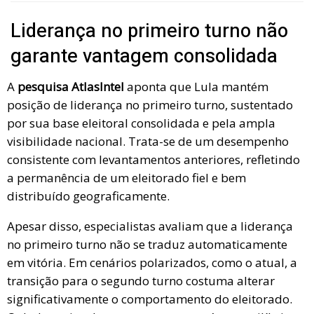
Liderança no primeiro turno não
garante vantagem consolidada
A
pesquisa AtlasIntel
aponta que Lula mantém
posição de liderança no primeiro turno, sustentado
por sua base eleitoral consolidada e pela ampla
visibilidade nacional. Trata-se de um desempenho
consistente com levantamentos anteriores, refletindo
a permanência de um eleitorado fiel e bem
distribuído geograficamente.
Apesar disso, especialistas avaliam que a liderança
no primeiro turno não se traduz automaticamente
em vitória. Em cenários polarizados, como o atual, a
transição para o segundo turno costuma alterar
significativamente o comportamento do eleitorado.