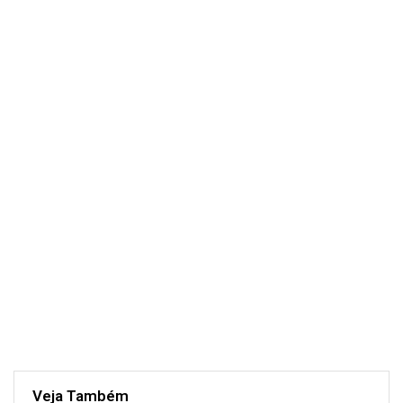
Veja Também