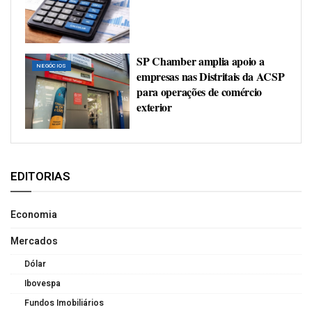
SP Chamber amplia apoio a
NEGÓCIOS
empresas nas Distritais da ACSP
para operações de comércio
exterior
EDITORIAS
Economia
Mercados
Dólar
Ibovespa
Fundos Imobiliários