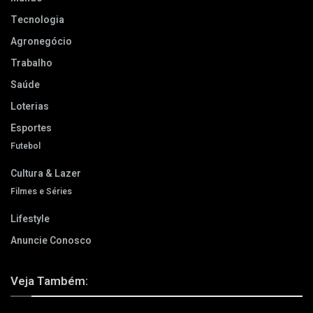
Tecnologia
Agronegócio
Trabalho
Saúde
Loterias
Esportes
Futebol
Cultura & Lazer
Filmes e Séries
Lifestyle
Anuncie Conosco
Veja Também: