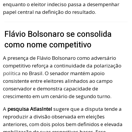
enquanto o eleitor indeciso passa a desempenhar
papel central na definição do resultado.
Flávio Bolsonaro se consolida
como nome competitivo
A presença de Flávio Bolsonaro como adversário
competitivo reforça a continuidade da polarização
política
no Brasil. O senador mantém apoio
consistente entre eleitores alinhados ao campo
conservador e demonstra capacidade de
crescimento em um cenário de segundo turno.
A
pesquisa AtlasIntel
sugere que a disputa tende a
reproduzir a divisão observada em eleições
anteriores, com dois polos bem definidos e elevada
mobilização de suas respectivas bases. Esse