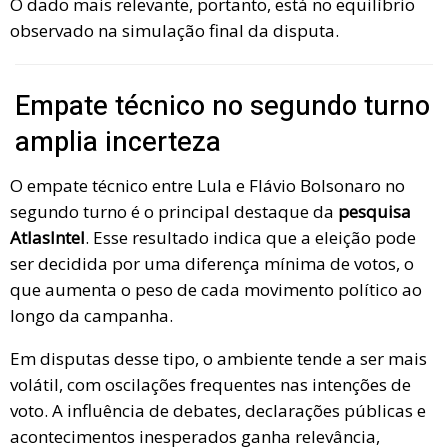
O dado mais relevante, portanto, está no equilíbrio
observado na simulação final da disputa.
Empate técnico no segundo turno
amplia incerteza
O empate técnico entre Lula e Flávio Bolsonaro no
segundo turno é o principal destaque da
pesquisa
AtlasIntel
. Esse resultado indica que a eleição pode
ser decidida por uma diferença mínima de votos, o
que aumenta o peso de cada movimento político ao
longo da campanha.
Em disputas desse tipo, o ambiente tende a ser mais
volátil, com oscilações frequentes nas intenções de
voto. A influência de debates, declarações públicas e
acontecimentos inesperados ganha relevância,