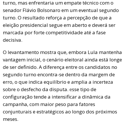
turno, mas enfrentaria um empate técnico com o
senador
Flávio Bolsonaro
em um eventual segundo
turno. O resultado reforça a percepção de que a
eleição presidencial segue em aberto e deverá ser
marcada por forte competitividade até a fase
decisiva.
O levantamento mostra que, embora Lula mantenha
vantagem inicial, o cenário eleitoral ainda está longe
de ser definido. A diferença entre os candidatos no
segundo turno encontra-se dentro da margem de
erro, o que indica equilíbrio e amplia a incerteza
sobre o desfecho da disputa.
e
sse tipo de
configuração tende a intensificar a dinâmica da
campanha, com maior peso para fatores
conjunturais e estratégicos ao longo dos próximos
meses.