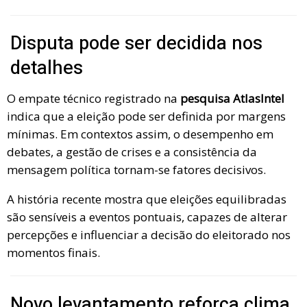
Disputa pode ser decidida nos
detalhes
O empate técnico registrado na
pesquisa AtlasIntel
indica que a eleição pode ser definida por margens
mínimas. Em contextos assim, o desempenho em
debates, a gestão de crises e a consistência da
mensagem política tornam-se fatores decisivos.
A história recente mostra que eleições equilibradas
são sensíveis a eventos pontuais, capazes de alterar
percepções e influenciar a decisão do eleitorado nos
momentos finais.
Novo levantamento reforça clima