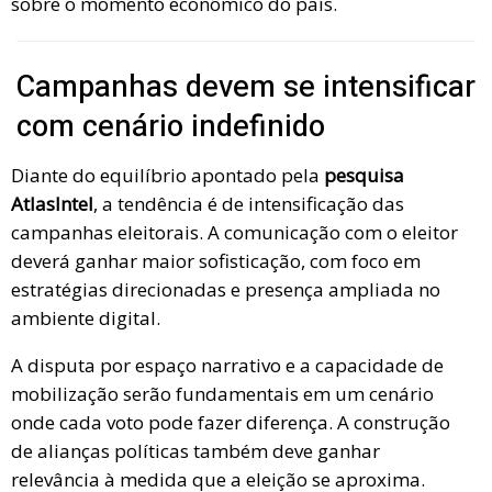
sobre o momento econômico do país.
Campanhas devem se intensificar
com cenário indefinido
Diante do equilíbrio apontado pela
pesquisa
AtlasIntel
, a tendência é de intensificação das
campanhas eleitorais. A comunicação com o eleitor
deverá ganhar maior sofisticação, com foco em
estratégias direcionadas e presença ampliada no
ambiente digital.
A disputa por espaço narrativo e a capacidade de
mobilização serão fundamentais em um cenário
onde cada voto pode fazer diferença. A construção
de alianças políticas também deve ganhar
relevância à medida que a eleição se aproxima.