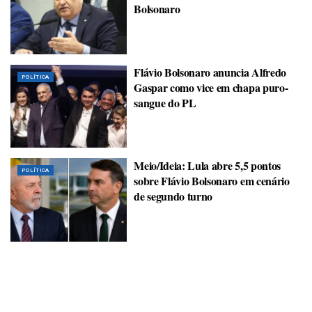
Bolsonaro
Flávio Bolsonaro anuncia Alfredo
POLÍTICA
Gaspar como vice em chapa puro-
sangue do PL
Meio/Ideia: Lula abre 5,5 pontos
POLÍTICA
sobre Flávio Bolsonaro em cenário
de segundo turno