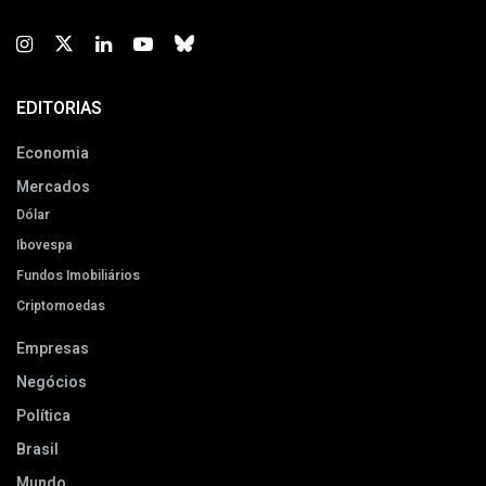
EDITORIAS
Economia
Mercados
Dólar
Ibovespa
Fundos Imobiliários
Criptomoedas
Empresas
Negócios
Política
Brasil
Mundo