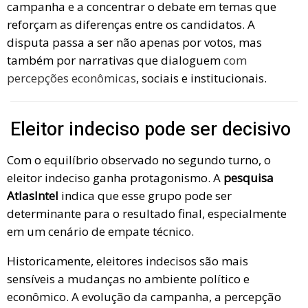
campanha e a concentrar o debate em temas que
reforçam as diferenças entre os candidatos. A
disputa passa a ser não apenas por votos, mas
também por narrativas que dialoguem
com
percepções econômicas
, sociais e institucionais.
Eleitor indeciso pode ser decisivo
Com o equilíbrio observado no segundo turno, o
eleitor indeciso ganha protagonismo. A
pesquisa
AtlasIntel
indica que esse grupo pode ser
determinante para o resultado final, especialmente
em um cenário de empate técnico.
Historicamente, eleitores indecisos são mais
sensíveis a mudanças no ambiente político e
econômico. A evolução da campanha, a percepção