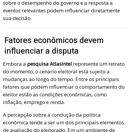
sobre o desempenho do governo e a resposta a
eventos relevantes podem influenciar diretamente
sua decisão.
Fatores econômicos devem
influenciar a disputa
Embora a
pesquisa AtlasIntel
represente um retrato
do momento, o cenário eleitoral está sujeito a
mudanças ao longo do tempo. Entre os principais
fatores que podem influenciar o comportamento do
eleitor estão as condições econômicas, como
inflação, emprego e renda.
A percepção sobre a condução da política
econômica tende a ser um dos principais elementos
de avaliação do eleitorado. Em um ambiente de