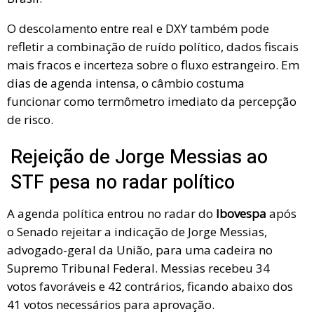
O descolamento entre real e DXY também pode
refletir a combinação de ruído político, dados fiscais
mais fracos e incerteza sobre o fluxo estrangeiro. Em
dias de agenda intensa, o câmbio costuma
funcionar como termômetro imediato da percepção
de risco.
Rejeição de Jorge Messias ao
STF pesa no radar político
A agenda política entrou no radar do
Ibovespa
após
o Senado rejeitar a indicação de Jorge Messias,
advogado-geral da União, para uma cadeira no
Supremo Tribunal Federal. Messias recebeu 34
votos favoráveis e 42 contrários, ficando abaixo dos
41 votos necessários para aprovação.