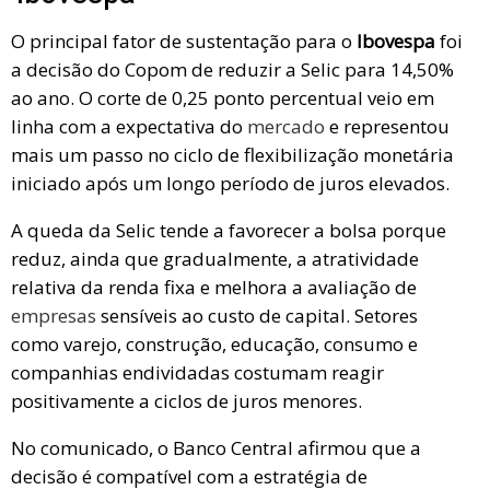
O principal fator de sustentação para o
Ibovespa
foi
a decisão do Copom de reduzir a Selic para 14,50%
ao ano. O corte de 0,25 ponto percentual veio em
linha com a expectativa do
mercado
e representou
mais um passo no ciclo de flexibilização monetária
iniciado após um longo período de juros elevados.
A queda da Selic tende a favorecer a bolsa porque
reduz, ainda que gradualmente, a atratividade
relativa da renda fixa e melhora a avaliação de
empresas
sensíveis ao custo de capital. Setores
como varejo, construção, educação, consumo e
companhias endividadas costumam reagir
positivamente a ciclos de juros menores.
No comunicado, o Banco Central afirmou que a
decisão é compatível com a estratégia de