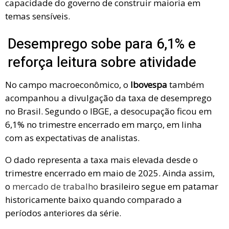
capacidade do governo de construir maioria em
temas sensíveis.
Desemprego sobe para 6,1% e
reforça leitura sobre atividade
No campo macroeconômico, o
Ibovespa
também
acompanhou a divulgação da taxa de desemprego
no Brasil. Segundo o IBGE, a desocupação ficou em
6,1% no trimestre encerrado em março, em linha
com as expectativas de analistas.
O dado representa a taxa mais elevada desde o
trimestre encerrado em maio de 2025. Ainda assim,
o
mercado de trabalho
brasileiro segue em patamar
historicamente baixo quando comparado a
períodos anteriores da série.