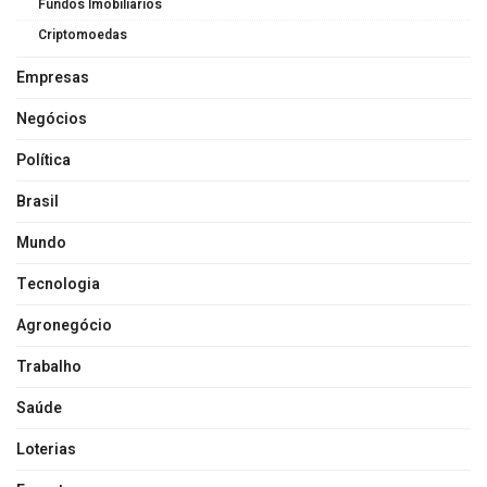
Fundos Imobiliários
Criptomoedas
Empresas
Negócios
Política
Brasil
Mundo
Tecnologia
Agronegócio
Trabalho
Saúde
Loterias