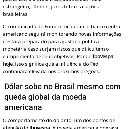
estrangeiro, câmbio, juros futuros e ações
brasileiras.
O comunicado do Fomc indicou que o banco central
americano seguirá monitorando novas informações
e estará preparado para ajustar a política
monetária caso surjam riscos que dificultem o
cumprimento de seus objetivos. Para o
Ibovespa
hoje
, isso significa que a influência do Fed
continuará elevada nos próximos pregões.
Dólar sobe no Brasil mesmo com
queda global da moeda
americana
O comportamento do dólar foi um dos pontos de
atenção do
Ibovespa
. A moeda americana operava