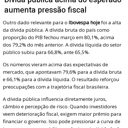
aumenta pressão fiscal
Outro dado relevante para o
Ibovespa hoje
foi a alta
da dívida pública. A dívida bruta do país como
proporção do PIB fechou março em 80,1%, acima
dos 79,2% do mês anterior. A dívida líquida do setor
público subiu para 66,8%, ante 65,5%.
Os números vieram acima das expectativas de
mercado, que apontavam 79,6% para a dívida bruta
e 66,1% para a dívida líquida. O resultado reforçou
preocupações com a trajetória fiscal brasileira.
A dívida pública influencia diretamente juros,
câmbio e percepção de risco. Quando investidores
veem deterioração fiscal, exigem maior prêmio para
financiar o governo. Isso pode pressionar a curva de