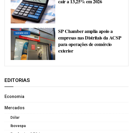
cair a 13,25% em 2026
SP Chamber amplia apoio a
NEGÓCIOS
empresas nas Distritais da ACSP
para operações de comércio
exterior
EDITORIAS
Economia
Mercados
Dólar
Ibovespa