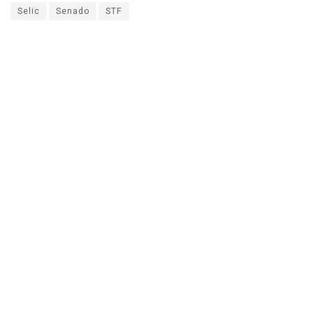
Selic
Senado
STF