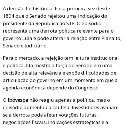
A decisão foi histórica. Foi a primeira vez desde
1894 que o Senado rejeitou uma indicação do
presidente da República ao STF. O episódio
representa uma derrota política relevante para o
governo Lula e pode alterar a relação entre Planalto,
Senado e Judiciário.
Para o mercado, a rejeição tem leitura institucional
e política. Ela mostra a força do Senado em uma
decisão de alta relevância e expõe dificuldades de
articulação do governo em um momento em que a
agenda econômica depende do Congresso.
O
Ibovespa
não reagiu apenas à política, mas o
episódio aumentou a cautela. Investidores avaliam
se a derrota pode afetar votações futuras,
negociações fiscais, indicações estratégicas e a