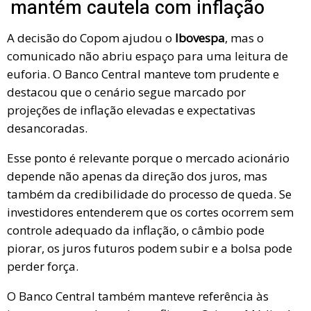
mantém cautela com inflação
A decisão do Copom ajudou o
Ibovespa
, mas o
comunicado não abriu espaço para uma leitura de
euforia. O Banco Central manteve tom prudente e
destacou que o cenário segue marcado por
projeções de inflação elevadas e expectativas
desancoradas.
Esse ponto é relevante porque o mercado acionário
depende não apenas da direção dos juros, mas
também da credibilidade do processo de queda. Se
investidores entenderem que os cortes ocorrem sem
controle adequado da inflação, o câmbio pode
piorar, os juros futuros podem subir e a bolsa pode
perder força.
O Banco Central também manteve referência às