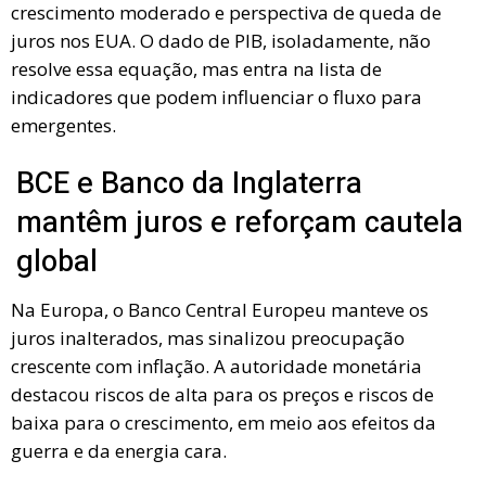
crescimento moderado e perspectiva de queda de
juros nos EUA. O dado de PIB, isoladamente, não
resolve essa equação, mas entra na lista de
indicadores que podem influenciar o fluxo para
emergentes.
BCE e Banco da Inglaterra
mantêm juros e reforçam cautela
global
Na Europa, o Banco Central Europeu manteve os
juros inalterados, mas sinalizou preocupação
crescente com inflação. A autoridade monetária
destacou riscos de alta para os preços e riscos de
baixa para o crescimento, em meio aos efeitos da
guerra e da energia cara.