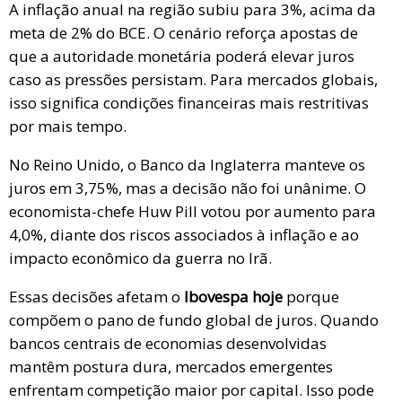
A inflação anual na região subiu para 3%, acima da
meta de 2% do BCE. O cenário reforça apostas de
que a autoridade monetária poderá elevar juros
caso as pressões persistam. Para mercados globais,
isso significa condições financeiras mais restritivas
por mais tempo.
No Reino Unido, o Banco da Inglaterra manteve os
juros em 3,75%, mas a decisão não foi unânime. O
economista-chefe Huw Pill votou por aumento para
4,0%, diante dos riscos associados à inflação e ao
impacto econômico da guerra no Irã.
Essas decisões afetam o
Ibovespa hoje
porque
compõem o pano de fundo global de juros. Quando
bancos centrais de economias desenvolvidas
mantêm postura dura, mercados emergentes
enfrentam competição maior por capital. Isso pode