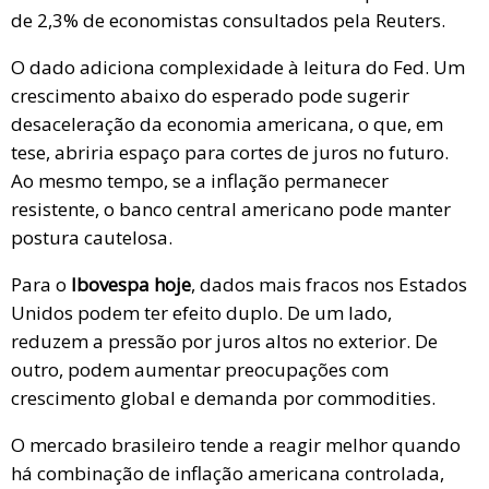
de 2,3% de economistas consultados pela Reuters.
O dado adiciona complexidade à leitura do Fed. Um
crescimento abaixo do esperado pode sugerir
desaceleração da economia americana, o que, em
tese, abriria espaço para cortes de juros no futuro.
Ao mesmo tempo, se a inflação permanecer
resistente, o banco central americano pode manter
postura cautelosa.
Para o
Ibovespa hoje
, dados mais fracos nos Estados
Unidos podem ter efeito duplo. De um lado,
reduzem a pressão por juros altos no exterior. De
outro, podem aumentar preocupações com
crescimento global e demanda por commodities.
O mercado brasileiro tende a reagir melhor quando
há combinação de inflação americana controlada,