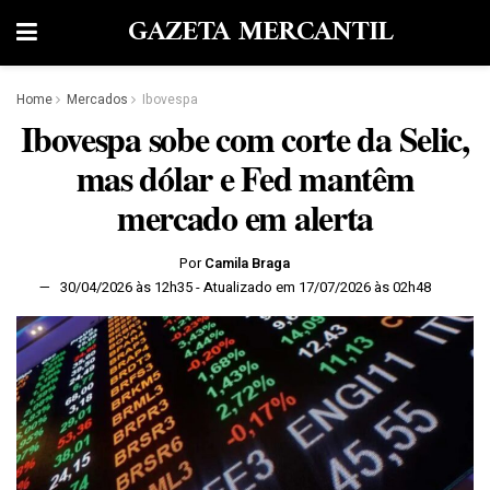
GAZETA MERCANTIL
Home
Mercados
Ibovespa
Ibovespa sobe com corte da Selic,
mas dólar e Fed mantêm
mercado em alerta
Por
Camila Braga
30/04/2026 às 12h35 - Atualizado em 17/07/2026 às 02h48