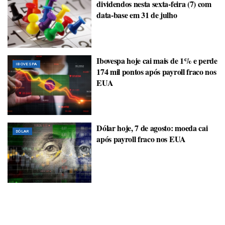
dividendos nesta sexta-feira (7) com
data-base em 31 de julho
Ibovespa hoje cai mais de 1% e perde
IBOVESPA
174 mil pontos após payroll fraco nos
EUA
Dólar hoje, 7 de agosto: moeda cai
DÓLAR
após payroll fraco nos EUA