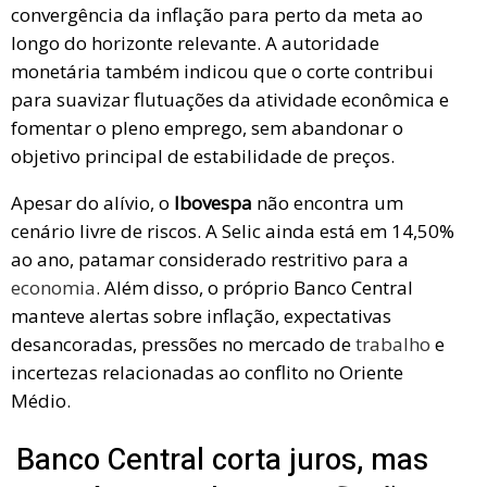
convergência da inflação para perto da meta ao
longo do horizonte relevante. A autoridade
monetária também indicou que o corte contribui
para suavizar flutuações da atividade econômica e
fomentar o pleno emprego, sem abandonar o
objetivo principal de estabilidade de preços.
Apesar do alívio, o
Ibovespa
não encontra um
cenário livre de riscos. A Selic ainda está em 14,50%
ao ano, patamar considerado restritivo para a
economia
. Além disso, o próprio Banco Central
manteve alertas sobre inflação, expectativas
desancoradas, pressões no mercado de
trabalho
e
incertezas relacionadas ao conflito no Oriente
Médio.
Banco Central corta juros, mas