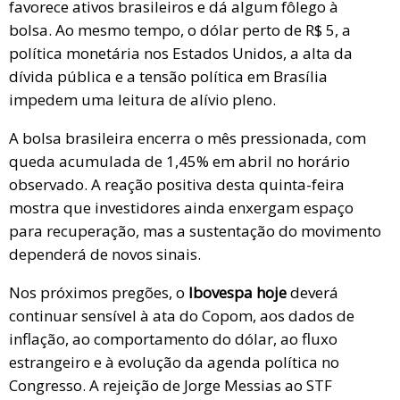
favorece ativos brasileiros e dá algum fôlego à
bolsa. Ao mesmo tempo, o dólar perto de R$ 5, a
política monetária nos Estados Unidos, a alta da
dívida pública e a tensão política em Brasília
impedem uma leitura de alívio pleno.
A bolsa brasileira encerra o mês pressionada, com
queda acumulada de 1,45% em abril no horário
observado. A reação positiva desta quinta-feira
mostra que investidores ainda enxergam espaço
para recuperação, mas a sustentação do movimento
dependerá de novos sinais.
Nos próximos pregões, o
Ibovespa hoje
deverá
continuar sensível à ata do Copom, aos dados de
inflação, ao comportamento do dólar, ao fluxo
estrangeiro e à evolução da agenda política no
Congresso. A rejeição de Jorge Messias ao STF