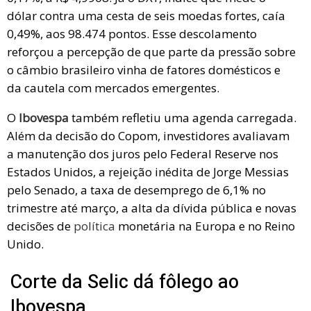
dólar contra uma cesta de seis moedas fortes, caía
0,49%, aos 98.474 pontos. Esse descolamento
reforçou a percepção de que parte da pressão sobre
o câmbio brasileiro vinha de fatores domésticos e
da cautela com mercados emergentes.
O
Ibovespa
também refletiu uma agenda carregada.
Além da decisão do Copom, investidores avaliavam
a manutenção dos juros pelo Federal Reserve nos
Estados Unidos, a rejeição inédita de Jorge Messias
pelo Senado, a taxa de desemprego de 6,1% no
trimestre até março, a alta da dívida pública e novas
decisões de
política
monetária na Europa e no Reino
Unido.
Corte da Selic dá fôlego ao
Ibovespa