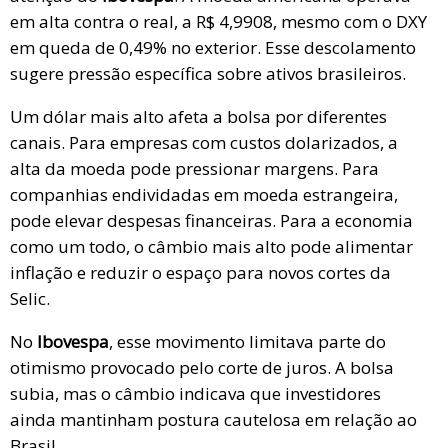
em alta contra o real, a R$ 4,9908, mesmo com o DXY
em queda de 0,49% no exterior. Esse descolamento
sugere pressão específica sobre ativos brasileiros.
Um dólar mais alto afeta a bolsa por diferentes
canais. Para empresas com custos dolarizados, a
alta da moeda pode pressionar margens. Para
companhias endividadas em moeda estrangeira,
pode elevar despesas financeiras. Para a economia
como um todo, o câmbio mais alto pode alimentar
inflação e reduzir o espaço para novos cortes da
Selic.
No
Ibovespa
, esse movimento limitava parte do
otimismo provocado pelo corte de juros. A bolsa
subia, mas o câmbio indicava que investidores
ainda mantinham postura cautelosa em relação ao
Brasil.