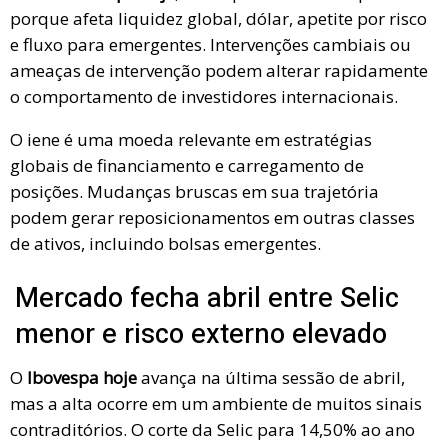
porque afeta liquidez global, dólar, apetite por risco
e fluxo para emergentes. Intervenções cambiais ou
ameaças de intervenção podem alterar rapidamente
o comportamento de investidores internacionais.
O iene é uma moeda relevante em estratégias
globais de financiamento e carregamento de
posições. Mudanças bruscas em sua trajetória
podem gerar reposicionamentos em outras classes
de ativos, incluindo bolsas emergentes.
Mercado fecha abril entre Selic
menor e risco externo elevado
O
Ibovespa hoje
avança na última sessão de abril,
mas a alta ocorre em um ambiente de muitos sinais
contraditórios. O corte da Selic para 14,50% ao ano