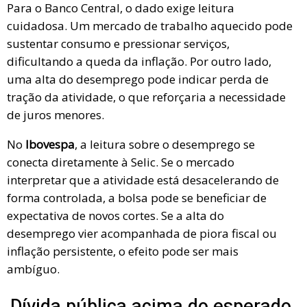
Para o Banco Central, o dado exige leitura
cuidadosa. Um mercado de trabalho aquecido pode
sustentar consumo e pressionar serviços,
dificultando a queda da inflação. Por outro lado,
uma alta do desemprego pode indicar perda de
tração da atividade, o que reforçaria a necessidade
de juros menores.
No
Ibovespa
, a leitura sobre o desemprego se
conecta diretamente à Selic. Se o mercado
interpretar que a atividade está desacelerando de
forma controlada, a bolsa pode se beneficiar de
expectativa de novos cortes. Se a alta do
desemprego vier acompanhada de piora fiscal ou
inflação persistente, o efeito pode ser mais
ambíguo.
Dívida pública acima do esperado