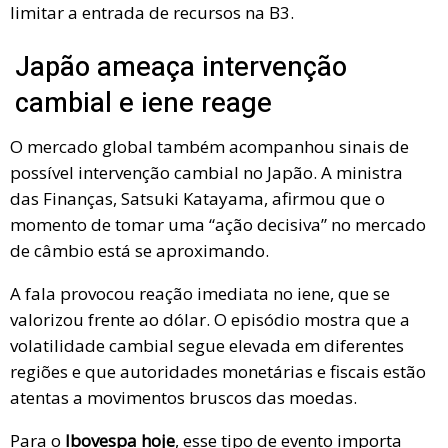
limitar a entrada de recursos na B3.
Japão ameaça intervenção
cambial e iene reage
O mercado global também acompanhou sinais de
possível intervenção cambial no Japão. A ministra
das Finanças, Satsuki Katayama, afirmou que o
momento de tomar uma “ação decisiva” no mercado
de câmbio está se aproximando.
A fala provocou reação imediata no iene, que se
valorizou frente ao dólar. O episódio mostra que a
volatilidade cambial segue elevada em diferentes
regiões e que autoridades monetárias e fiscais estão
atentas a movimentos bruscos das moedas.
Para o
Ibovespa hoje
, esse tipo de evento importa