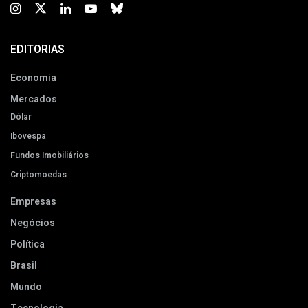
EDITORIAS
Economia
Mercados
Dólar
Ibovespa
Fundos Imobiliários
Criptomoedas
Empresas
Negócios
Política
Brasil
Mundo