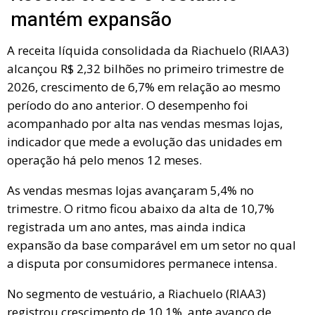
mantém expansão
A receita líquida consolidada da Riachuelo (RIAA3)
alcançou R$ 2,32 bilhões no primeiro trimestre de
2026, crescimento de 6,7% em relação ao mesmo
período do ano anterior. O desempenho foi
acompanhado por alta nas vendas mesmas lojas,
indicador que mede a evolução das unidades em
operação há pelo menos 12 meses.
As vendas mesmas lojas avançaram 5,4% no
trimestre. O ritmo ficou abaixo da alta de 10,7%
registrada um ano antes, mas ainda indica
expansão da base comparável em um setor no qual
a disputa por consumidores permanece intensa.
No segmento de vestuário, a Riachuelo (RIAA3)
registrou crescimento de 10,1%, ante avanço de