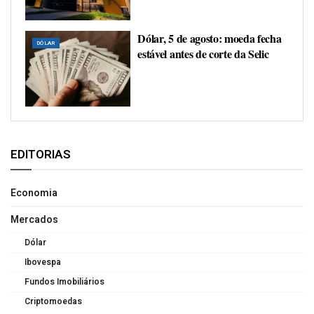
Dólar, 5 de agosto: moeda fecha
DÓLAR
estável antes de corte da Selic
EDITORIAS
Economia
Mercados
Dólar
Ibovespa
Fundos Imobiliários
Criptomoedas