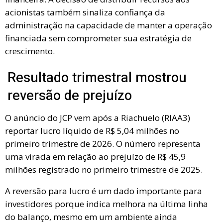
acionistas também sinaliza confiança da
administração na capacidade de manter a operação
financiada sem comprometer sua estratégia de
crescimento.
Resultado trimestral mostrou
reversão de prejuízo
O anúncio do JCP vem após a Riachuelo (RIAA3)
reportar lucro líquido de R$ 5,04 milhões no
primeiro trimestre de 2026. O número representa
uma virada em relação ao prejuízo de R$ 45,9
milhões registrado no primeiro trimestre de 2025.
A reversão para lucro é um dado importante para
investidores porque indica melhora na última linha
do balanço, mesmo em um ambiente ainda