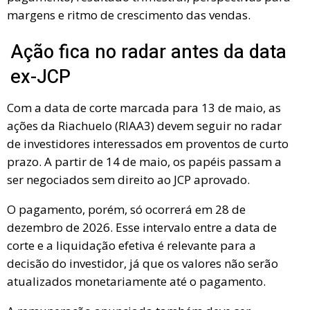
margens e ritmo de crescimento das vendas.
Ação fica no radar antes da data
ex-JCP
Com a data de corte marcada para 13 de maio, as
ações da Riachuelo (RIAA3) devem seguir no radar
de investidores interessados em proventos de curto
prazo. A partir de 14 de maio, os papéis passam a
ser negociados sem direito ao JCP aprovado.
O pagamento, porém, só ocorrerá em 28 de
dezembro de 2026. Esse intervalo entre a data de
corte e a liquidação efetiva é relevante para a
decisão do investidor, já que os valores não serão
atualizados monetariamente até o pagamento.