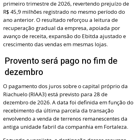
primeiro trimestre de 2026, revertendo prejuízo de
R$ 45,9 milhões registrado no mesmo período do
ano anterior. O resultado reforçou a leitura de
recuperação gradual da empresa, apoiada por
avanço de receita, expansão do Ebitda ajustado e
crescimento das vendas em mesmas lojas.
Provento será pago no fim de
dezembro
O pagamento dos juros sobre o capital próprio da
Riachuelo (RIAA3) está previsto para 28 de
dezembro de 2026. A data foi definida em função do
recebimento da última parcela da transação
envolvendo a venda de terrenos remanescentes da
antiga unidade fabril da companhia em Fortaleza.