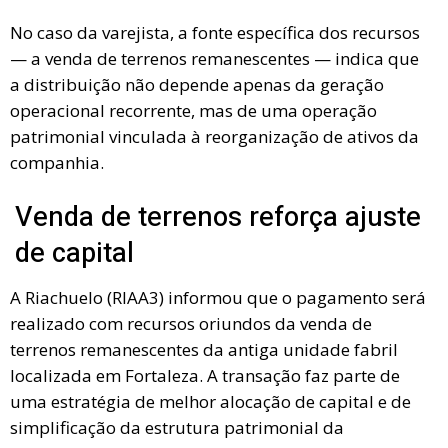
No caso da varejista, a fonte específica dos recursos
— a venda de terrenos remanescentes — indica que
a distribuição não depende apenas da geração
operacional recorrente, mas de uma operação
patrimonial vinculada à reorganização de ativos da
companhia.
Venda de terrenos reforça ajuste
de capital
A Riachuelo (RIAA3) informou que o pagamento será
realizado com recursos oriundos da venda de
terrenos remanescentes da antiga unidade fabril
localizada em Fortaleza. A transação faz parte de
uma estratégia de melhor alocação de capital e de
simplificação da estrutura patrimonial da