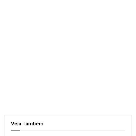
Veja Também