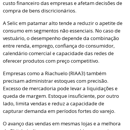
custo financeiro das empresas e afetam decisões de
compra de bens discricionários.
A Selic em patamar alto tende a reduzir o apetite de
consumo em segmentos não essenciais. No caso de
vestuário, o desempenho depende da combinação
entre renda, emprego, confiança do consumidor,
calendário comercial e capacidade das redes de
oferecer produtos com preço competitivo.
Empresas como a Riachuelo (RIAA3) também
precisam administrar estoques com precisão.
Excesso de mercadoria pode levar a liquidações e
queda de margem. Estoque insuficiente, por outro
lado, limita vendas e reduz a capacidade de
capturar demanda em períodos fortes do varejo.
O avanço das vendas em mesmas lojas e a melhora