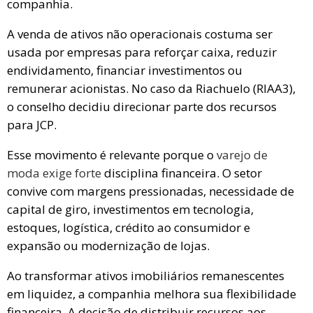
companhia.
A venda de ativos não operacionais costuma ser
usada por empresas para reforçar caixa, reduzir
endividamento, financiar investimentos ou
remunerar acionistas. No caso da Riachuelo (RIAA3),
o conselho decidiu direcionar parte dos recursos
para JCP.
Esse movimento é relevante porque o
varejo de
moda exige forte
disciplina financeira. O setor
convive com margens pressionadas, necessidade de
capital de giro, investimentos em tecnologia,
estoques, logística, crédito ao consumidor e
expansão ou modernização de lojas.
Ao transformar ativos imobiliários remanescentes
em liquidez, a companhia melhora sua flexibilidade
financeira. A decisão de distribuir recursos aos