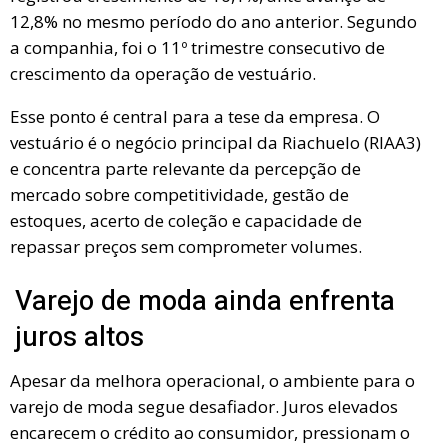
12,8% no mesmo período do ano anterior. Segundo
a companhia, foi o 11º trimestre consecutivo de
crescimento da operação de vestuário.
Esse ponto é central para a tese da empresa. O
vestuário é o negócio principal da Riachuelo (RIAA3)
e concentra parte relevante da percepção de
mercado sobre competitividade, gestão de
estoques, acerto de coleção e capacidade de
repassar preços sem comprometer volumes.
Varejo de moda ainda enfrenta
juros altos
Apesar da melhora operacional, o ambiente para o
varejo de moda segue desafiador. Juros elevados
encarecem o crédito ao consumidor, pressionam o