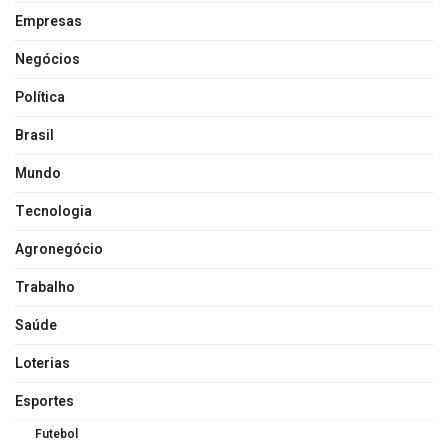
Empresas
Negócios
Política
Brasil
Mundo
Tecnologia
Agronegócio
Trabalho
Saúde
Loterias
Esportes
Futebol