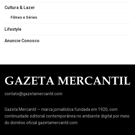
Cultura & Lazer
Filmes e Séries
Lifestyle
Anuncie Conosco
contato@gazetamercantil.com
Gazeta Mercantil — marca jornalística fundada em 1920, com
continuidade editorial contemporânea no ambiente digital por meio
do domínio oficial gazetamercantil.com.