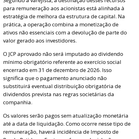
Segundo a varejista, a destinação desses recursos
para remuneração aos acionistas está alinhada à
estratégia de melhora da estrutura de capital. Na
prática, a operação combina a monetização de
ativos não essenciais com a devolução de parte do
valor gerado aos investidores.
O JCP aprovado não será imputado ao dividendo
mínimo obrigatório referente ao exercício social
encerrado em 31 de dezembro de 2026. Isso
significa que o pagamento anunciado não
substituirá eventual distribuição obrigatória de
dividendos prevista nas regras societárias da
companhia.
Os valores serão pagos sem atualização monetária
até a data de liquidação. Como ocorre nesse tipo de
remuneração, haverá incidência de Imposto de