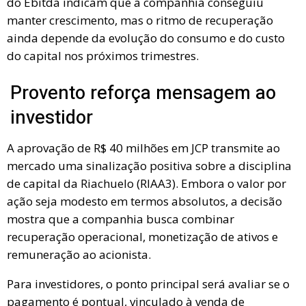
do Ebitda indicam que a companhia conseguiu
manter crescimento, mas o ritmo de recuperação
ainda depende da evolução do consumo e do custo
do capital nos próximos trimestres.
Provento reforça mensagem ao
investidor
A aprovação de R$ 40 milhões em JCP transmite ao
mercado uma sinalização positiva sobre a disciplina
de capital da Riachuelo (RIAA3). Embora o valor por
ação seja modesto em termos absolutos, a decisão
mostra que a companhia busca combinar
recuperação operacional, monetização de ativos e
remuneração ao acionista.
Para investidores, o ponto principal será avaliar se o
pagamento é pontual, vinculado à venda de