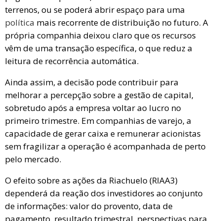
terrenos, ou se poderá abrir espaço para uma
política
mais recorrente de distribuição no futuro. A
própria companhia deixou claro que os recursos
vêm de uma transação específica, o que reduz a
leitura de recorrência automática.
Ainda assim, a decisão pode contribuir para
melhorar a percepção sobre a gestão de capital,
sobretudo após a empresa voltar ao lucro no
primeiro trimestre. Em companhias de varejo, a
capacidade de gerar caixa e remunerar acionistas
sem fragilizar a operação é acompanhada de perto
pelo mercado.
O efeito sobre as ações da Riachuelo (RIAA3)
dependerá da reação dos investidores ao conjunto
de informações: valor do provento, data de
pagamento, resultado trimestral, perspectivas para