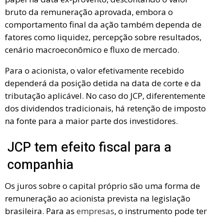
bruto da remuneração aprovada, embora o
comportamento final da ação também dependa de
fatores como liquidez, percepção sobre resultados,
cenário macroeconômico e fluxo de mercado.
Para o acionista, o valor efetivamente recebido
dependerá da posição detida na data de corte e da
tributação aplicável. No caso do JCP, diferentemente
dos dividendos tradicionais, há retenção de imposto
na fonte para a maior parte dos investidores.
JCP tem efeito fiscal para a
companhia
Os juros sobre o capital próprio são uma forma de
remuneração ao acionista prevista na legislação
brasileira. Para as
empresas
, o instrumento pode ter