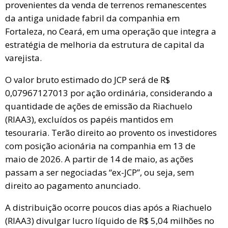
provenientes da venda de terrenos remanescentes
da antiga unidade fabril da companhia em
Fortaleza, no Ceará, em uma operação que integra a
estratégia de melhoria da estrutura de capital da
varejista.
O valor bruto estimado do JCP será de R$
0,07967127013 por ação ordinária, considerando a
quantidade de ações de emissão da Riachuelo
(RIAA3), excluídos os papéis mantidos em
tesouraria. Terão direito ao provento os investidores
com posição acionária na companhia em 13 de
maio de 2026. A partir de 14 de maio, as ações
passam a ser negociadas “ex-JCP”, ou seja, sem
direito ao pagamento anunciado.
A distribuição ocorre poucos dias após a Riachuelo
(RIAA3) divulgar lucro líquido de R$ 5,04 milhões no