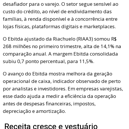
desafiador para o varejo. O setor segue sensível ao
custo do crédito, ao nível de endividamento das
famílias, à renda disponível e à concorrência entre
lojas físicas, plataformas digitais e marketplaces.
O Ebitda ajustado da Riachuelo (RIAA3) somou R$
268 milhões no primeiro trimestre, alta de 14,1% na
comparação anual. A margem Ebitda consolidada
subiu 0,7 ponto percentual, para 11,5%.
O avanço do Ebitda mostra melhora da geração
operacional de caixa, indicador observado de perto
por analistas e investidores. Em empresas varejistas,
esse dado ajuda a medir a eficiência da operação
antes de despesas financeiras, impostos,
depreciação e amortização.
Receita cresce e vestuário