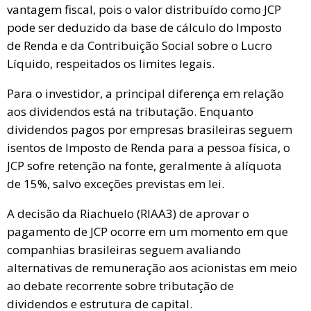
vantagem fiscal, pois o valor distribuído como JCP
pode ser deduzido da base de cálculo do Imposto
de Renda e da Contribuição Social sobre o Lucro
Líquido, respeitados os limites legais.
Para o investidor, a principal diferença em relação
aos dividendos está na tributação. Enquanto
dividendos pagos por empresas brasileiras seguem
isentos de Imposto de Renda para a pessoa física, o
JCP sofre retenção na fonte, geralmente à alíquota
de 15%, salvo exceções previstas em lei.
A decisão da Riachuelo (RIAA3) de aprovar o
pagamento de JCP ocorre em um momento em que
companhias brasileiras seguem avaliando
alternativas de remuneração aos acionistas em meio
ao debate recorrente sobre tributação de
dividendos e estrutura de capital.