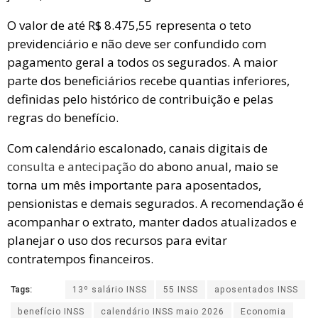
O valor de até R$ 8.475,55 representa o teto
previdenciário e não deve ser confundido com
pagamento geral a todos os segurados. A maior
parte dos beneficiários recebe quantias inferiores,
definidas pelo histórico de contribuição e pelas
regras do benefício.
Com calendário escalonado, canais digitais de
consulta e antecipação
do abono anual, maio se
torna um mês importante para aposentados,
pensionistas e demais segurados. A recomendação é
acompanhar o extrato, manter dados atualizados e
planejar o uso dos recursos para evitar
contratempos financeiros.
Tags:
13º salário INSS
55 INSS
aposentados INSS
benefício INSS
calendário INSS maio 2026
Economia