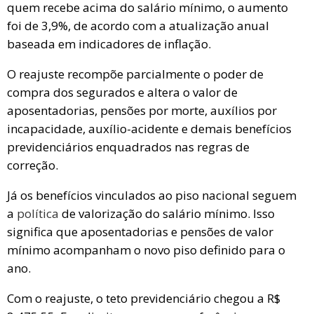
quem recebe acima do salário mínimo, o aumento
foi de 3,9%, de acordo com a atualização anual
baseada em indicadores de inflação.
O reajuste recompõe parcialmente o poder de
compra dos segurados e altera o valor de
aposentadorias, pensões por morte, auxílios por
incapacidade, auxílio-acidente e demais benefícios
previdenciários enquadrados nas regras de
correção.
Já os benefícios vinculados ao piso nacional seguem
a
política
de valorização do salário mínimo. Isso
significa que aposentadorias e pensões de valor
mínimo acompanham o novo piso definido para o
ano.
Com o reajuste, o teto previdenciário chegou a R$