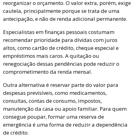
reorganizar o orçamento. O valor extra, porém, exige
cautela, principalmente porque se trata de uma
antecipação, e não de renda adicional permanente.
Especialistas em finanças pessoais costumam
recomendar prioridade para dívidas com juros
altos, como cartão de crédito, cheque especial e
empréstimos mais caros. A quitação ou
renegociação dessas pendências pode reduzir o
comprometimento da renda mensal.
Outra alternativa é reservar parte do valor para
despesas previsíveis, como medicamentos,
consultas, contas de consumo, impostos,
manutenção da casa ou apoio familiar. Para quem
consegue poupar, formar uma reserva de
emergência é uma forma de reduzir a dependência
de crédito.