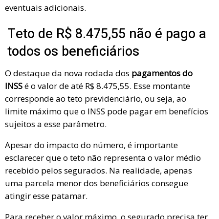
eventuais adicionais.
Teto de R$ 8.475,55 não é pago a
todos os beneficiários
O destaque da nova rodada dos
pagamentos do
INSS
é o valor de até R$ 8.475,55. Esse montante
corresponde ao teto previdenciário, ou seja, ao
limite máximo que o INSS pode pagar em benefícios
sujeitos a esse parâmetro.
Apesar do impacto do número, é importante
esclarecer que o teto não representa o valor médio
recebido pelos segurados. Na realidade, apenas
uma parcela menor dos beneficiários consegue
atingir esse patamar.
Para receber o valor máximo, o segurado precisa ter