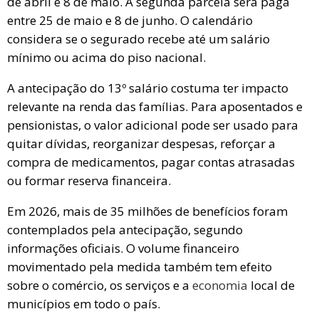
de abril e 8 de maio. A segunda parcela será paga
entre 25 de maio e 8 de junho. O calendário
considera se o segurado recebe até um salário
mínimo ou acima do piso nacional.
A antecipação do 13º salário costuma ter impacto
relevante na renda das famílias. Para aposentados e
pensionistas, o valor adicional pode ser usado para
quitar dívidas, reorganizar despesas, reforçar a
compra de medicamentos, pagar contas atrasadas
ou formar reserva financeira.
Em 2026, mais de 35 milhões de benefícios foram
contemplados pela antecipação, segundo
informações oficiais. O volume financeiro
movimentado pela medida também tem efeito
sobre o comércio, os serviços e a
economia
local de
municípios em todo o país.