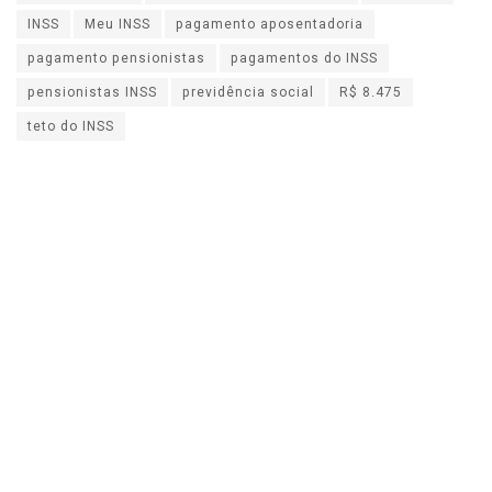
INSS
Meu INSS
pagamento aposentadoria
pagamento pensionistas
pagamentos do INSS
pensionistas INSS
previdência social
R$ 8.475
teto do INSS