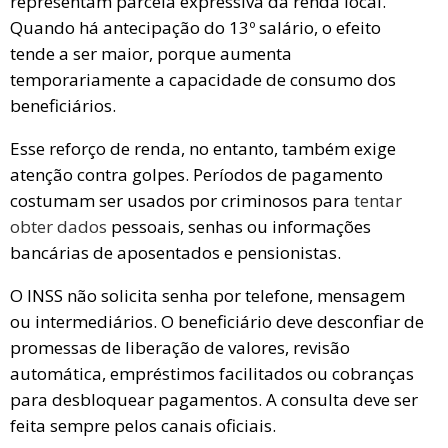
representam parcela expressiva da renda local.
Quando há antecipação do 13º salário, o efeito
tende a ser maior, porque aumenta
temporariamente a capacidade de consumo dos
beneficiários.
Esse reforço de renda, no entanto, também exige
atenção contra golpes. Períodos de pagamento
costumam ser usados por criminosos para
tentar
obter dados
pessoais, senhas ou informações
bancárias de aposentados e pensionistas.
O INSS não solicita senha por telefone, mensagem
ou intermediários. O beneficiário deve desconfiar de
promessas de liberação de valores, revisão
automática, empréstimos facilitados ou cobranças
para desbloquear pagamentos. A consulta deve ser
feita sempre pelos canais oficiais.