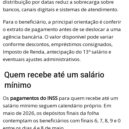
distribuição por datas reduz a sobrecarga sobre
bancos, canais digitais e sistemas de atendimento.
Para o beneficiário, a principal orientação é conferir
o extrato de pagamento antes de se deslocar a uma
agência bancária. O valor disponível pode variar
conforme descontos, empréstimos consignados,
Imposto de Renda, antecipação do 13º salário e
eventuais ajustes administrativos.
Quem recebe até um salário
mínimo
Os
pagamentos do INSS
para quem recebe até um
salário mínimo seguem calendário próprio. Em
maio de 2026, os depósitos finais da folha
contemplam os beneficiários com finais 6, 7, 8, 9 e 0
entre os dias 4 e 8 de maio.