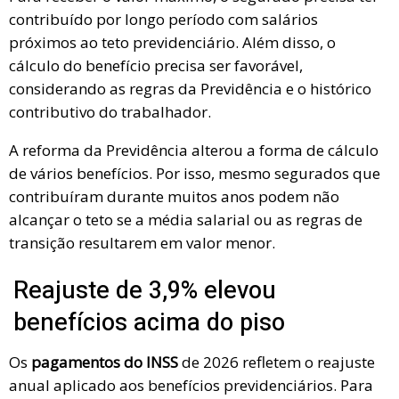
contribuído por longo período com salários
próximos ao teto previdenciário. Além disso, o
cálculo do benefício precisa ser favorável,
considerando as regras da Previdência e o histórico
contributivo do trabalhador.
A reforma da Previdência alterou a forma de cálculo
de vários benefícios. Por isso, mesmo segurados que
contribuíram durante muitos anos podem não
alcançar o teto se a média salarial ou as regras de
transição resultarem em valor menor.
Reajuste de 3,9% elevou
benefícios acima do piso
Os
pagamentos do INSS
de 2026 refletem o reajuste
anual aplicado aos benefícios previdenciários. Para