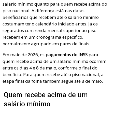
salário mínimo quanto para quem recebe acima do
piso nacional. A diferença está nas datas.
Beneficiários que recebem até o salário mínimo
costumam ter o calendário iniciado antes. Já os
segurados com renda mensal superior ao piso
recebem em um cronograma específico,
normalmente agrupado em pares de finais.
Em maio de 2026, os
pagamentos do INSS
para
quem recebe acima de um salário mínimo ocorrem
entre os dias 4 e 8 de maio, conforme o final do
benefício. Para quem recebe até o piso nacional, a
etapa final da folha também segue até 8 de maio.
Quem recebe acima de um
salário mínimo