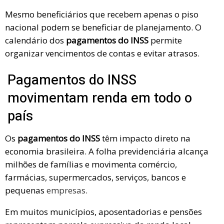
Mesmo beneficiários que recebem apenas o piso
nacional podem se beneficiar de planejamento. O
calendário dos
pagamentos do INSS
permite
organizar vencimentos de contas e evitar atrasos.
Pagamentos do INSS
movimentam renda em todo o
país
Os
pagamentos do INSS
têm impacto direto na
economia brasileira. A folha previdenciária alcança
milhões de famílias e movimenta comércio,
farmácias, supermercados, serviços, bancos e
pequenas
empresas
.
Em muitos municípios, aposentadorias e pensões