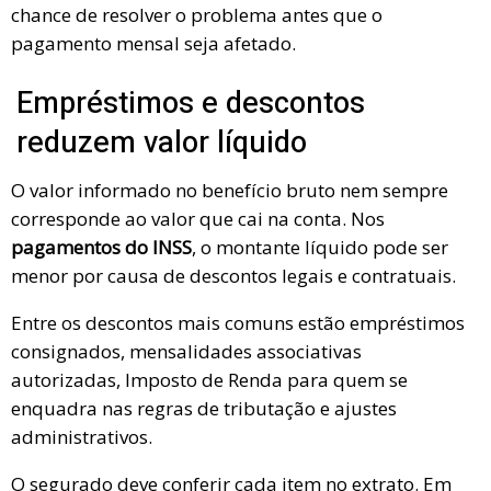
chance de resolver o problema antes que o
pagamento mensal seja afetado.
Empréstimos e descontos
reduzem valor líquido
O valor informado no benefício bruto nem sempre
corresponde ao valor que cai na conta. Nos
pagamentos do INSS
, o montante líquido pode ser
menor por causa de descontos legais e contratuais.
Entre os descontos mais comuns estão empréstimos
consignados, mensalidades associativas
autorizadas, Imposto de Renda para quem se
enquadra nas regras de tributação e ajustes
administrativos.
O segurado deve conferir cada item no extrato. Em