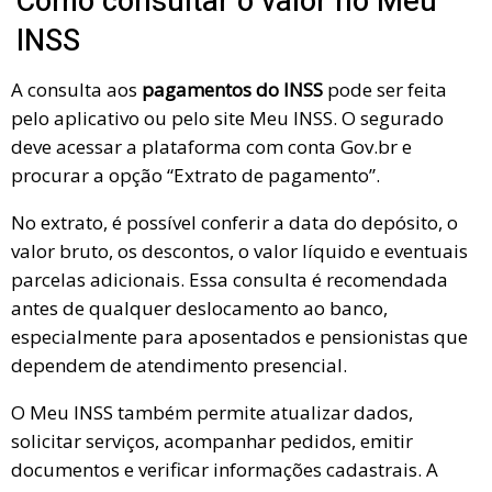
Como consultar o valor no Meu
INSS
A consulta aos
pagamentos do INSS
pode ser feita
pelo aplicativo ou pelo site Meu INSS. O segurado
deve acessar a plataforma com conta Gov.br e
procurar a opção “Extrato de pagamento”.
No extrato, é possível conferir a data do depósito, o
valor bruto, os descontos, o valor líquido e eventuais
parcelas adicionais. Essa consulta é recomendada
antes de qualquer deslocamento ao banco,
especialmente para aposentados e pensionistas que
dependem de atendimento presencial.
O Meu INSS também permite atualizar dados,
solicitar serviços, acompanhar pedidos, emitir
documentos e verificar informações cadastrais. A