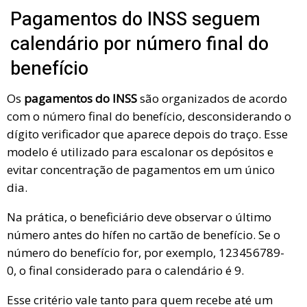
Pagamentos do INSS seguem
calendário por número final do
benefício
Os
pagamentos do INSS
são organizados de acordo
com o número final do benefício, desconsiderando o
dígito verificador que aparece depois do traço. Esse
modelo é utilizado para escalonar os depósitos e
evitar concentração de pagamentos em um único
dia.
Na prática, o beneficiário deve observar o último
número antes do hífen no cartão de benefício. Se o
número do benefício for, por exemplo, 123456789-
0, o final considerado para o calendário é 9.
Esse critério vale tanto para quem recebe até um