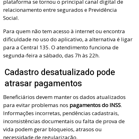
plataforma se tornou o principal canal digital de
relacionamento entre segurados e Previdência
Social.
Para quem não tem acesso à internet ou encontra
dificuldade no uso do aplicativo, a alternativa é ligar
para a Central 135. O atendimento funciona de
segunda-feira a sábado, das 7h às 22h.
Cadastro desatualizado pode
atrasar pagamentos
Beneficiários devem manter os dados atualizados
para evitar problemas nos
pagamentos do INSS
.
Informações incorretas, pendências cadastrais,
inconsistências documentais ou falta de prova de
vida podem gerar bloqueios, atrasos ou
necessidade de regularização.