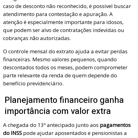
caso de desconto não reconhecido, é possível buscar
atendimento para contestação e apuração. A
atenção é especialmente importante para idosos,
que podem ser alvo de contratações indevidas ou
cobranças não autorizadas.
O controle mensal do extrato ajuda a evitar perdas
financeiras. Mesmo valores pequenos, quando
descontados todos os meses, podem comprometer
parte relevante da renda de quem depende do
benefício previdenciário.
Planejamento financeiro ganha
importância com valor extra
A chegada do 13º antecipado junto aos
pagamentos
do INSS
pode ajudar aposentados e pensionistas a