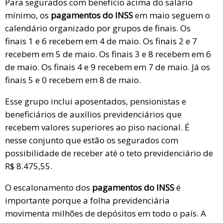
Para segurados com benefício acima do salário
mínimo, os
pagamentos do INSS
em maio seguem o
calendário organizado por grupos de finais. Os
finais 1 e 6 recebem em 4 de maio. Os finais 2 e 7
recebem em 5 de maio. Os finais 3 e 8 recebem em 6
de maio. Os finais 4 e 9 recebem em 7 de maio. Já os
finais 5 e 0 recebem em 8 de maio.
Esse grupo inclui aposentados, pensionistas e
beneficiários de auxílios previdenciários que
recebem valores superiores ao piso nacional. É
nesse conjunto que estão os segurados com
possibilidade de receber até o teto previdenciário de
R$ 8.475,55.
O escalonamento dos
pagamentos do INSS
é
importante porque a folha previdenciária
movimenta milhões de depósitos em todo o país. A