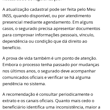
A atualização cadastral pode ser feita pelo Meu
INSS, quando disponível, ou por atendimento
presencial mediante agendamento. Em alguns
casos, o segurado precisa apresentar documentos
para comprovar informações pessoais, vínculo,
dependência ou condição que dá direito ao
benefício.
A prova de vida também é um ponto de atenção.
Embora o processo tenha passado por mudanças
nos últimos anos, o segurado deve acompanhar
comunicados oficiais e verificar se há alguma
pendência no sistema.
A recomendação é consultar periodicamente o
extrato e os canais oficiais. Quanto mais cedo o
beneficiário identifica uma inconsistência, maior a