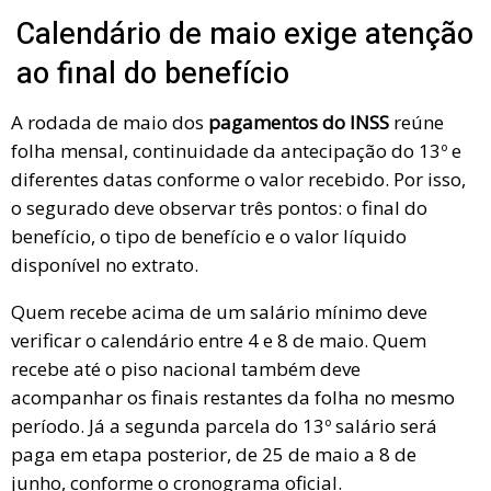
Calendário de maio exige atenção
ao final do benefício
A rodada de maio dos
pagamentos do INSS
reúne
folha mensal, continuidade da antecipação do 13º e
diferentes datas conforme o valor recebido. Por isso,
o segurado deve observar três pontos: o final do
benefício, o tipo de benefício e o valor líquido
disponível no extrato.
Quem recebe acima de um salário mínimo deve
verificar o calendário entre 4 e 8 de maio. Quem
recebe até o piso nacional também deve
acompanhar os finais restantes da folha no mesmo
período. Já a segunda parcela do 13º salário será
paga em etapa posterior, de 25 de maio a 8 de
junho, conforme o cronograma oficial.