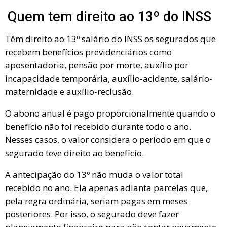
Quem tem direito ao 13º do INSS
Têm direito ao 13º salário do INSS os segurados que
recebem benefícios previdenciários como
aposentadoria, pensão por morte, auxílio por
incapacidade temporária, auxílio-acidente, salário-
maternidade e auxílio-reclusão.
O abono anual é pago proporcionalmente quando o
benefício não foi recebido durante todo o ano.
Nesses casos, o valor considera o período em que o
segurado teve direito ao benefício.
A antecipação do 13º não muda o valor total
recebido no ano. Ela apenas adianta parcelas que,
pela regra ordinária, seriam pagas em meses
posteriores. Por isso, o segurado deve fazer