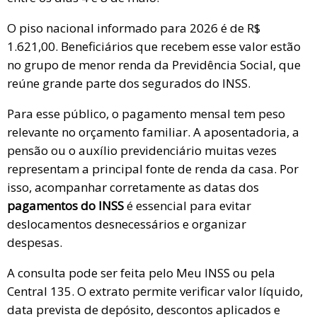
O piso nacional informado para 2026 é de R$
1.621,00. Beneficiários que recebem esse valor estão
no grupo de menor renda da Previdência Social, que
reúne grande parte dos segurados do INSS.
Para esse público, o pagamento mensal tem peso
relevante no orçamento familiar. A aposentadoria, a
pensão ou o auxílio previdenciário muitas vezes
representam a principal fonte de renda da casa. Por
isso, acompanhar corretamente as datas dos
pagamentos do INSS
é essencial para evitar
deslocamentos desnecessários e organizar
despesas.
A consulta pode ser feita pelo Meu INSS ou pela
Central 135. O extrato permite verificar valor líquido,
data prevista de depósito, descontos aplicados e