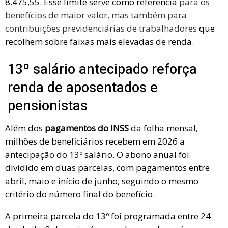
8.475,55. Esse limite serve como referência
para os
benefícios de maior valor, mas também para
contribuições previdenciárias de trabalhadores
que
recolhem sobre faixas mais elevadas de renda.
13º salário antecipado reforça
renda de aposentados e
pensionistas
Além dos
pagamentos do INSS
da folha mensal,
milhões de beneficiários recebem em 2026 a
antecipação do 13º salário. O abono anual foi
dividido em duas parcelas, com pagamentos entre
abril, maio e início de junho, seguindo o mesmo
critério do número final do benefício.
A primeira parcela do 13º foi programada entre 24