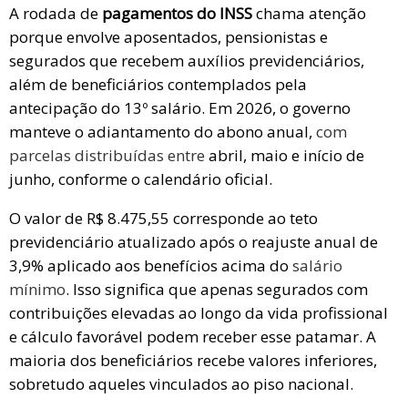
A rodada de
pagamentos do INSS
chama atenção
porque envolve aposentados, pensionistas e
segurados que recebem auxílios previdenciários,
além de beneficiários contemplados pela
antecipação do 13º salário. Em 2026, o governo
manteve o adiantamento do abono anual,
com
parcelas distribuídas entre
abril, maio e início de
junho, conforme o calendário oficial.
O valor de R$ 8.475,55 corresponde ao teto
previdenciário atualizado após o reajuste anual de
3,9% aplicado aos benefícios acima do
salário
mínimo
. Isso significa que apenas segurados com
contribuições elevadas ao longo da vida profissional
e cálculo favorável podem receber esse patamar. A
maioria dos beneficiários recebe valores inferiores,
sobretudo aqueles vinculados ao piso nacional.