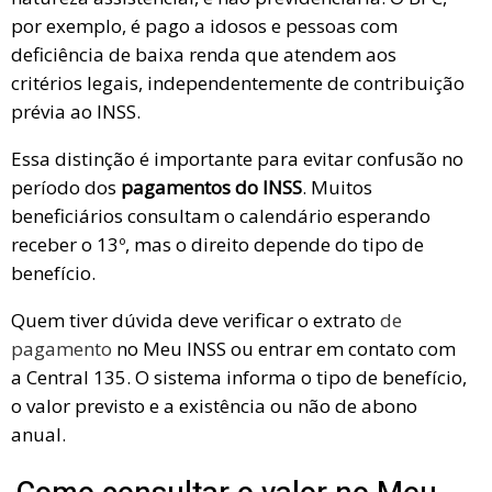
por exemplo, é pago a idosos e pessoas com
deficiência de baixa renda que atendem aos
critérios legais, independentemente de contribuição
prévia ao INSS.
Essa distinção é importante para evitar confusão no
período dos
pagamentos do INSS
. Muitos
beneficiários consultam o calendário esperando
receber o 13º, mas o direito depende do tipo de
benefício.
Quem tiver dúvida deve verificar o extrato
de
pagamento
no Meu INSS ou entrar em contato com
a Central 135. O sistema informa o tipo de benefício,
o valor previsto e a existência ou não de abono
anual.